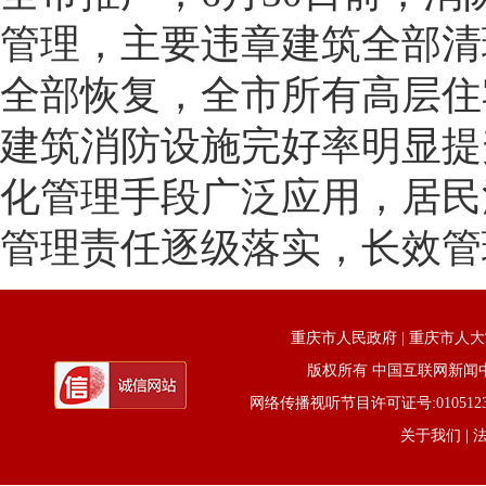
管理，主要违章建筑全部清
全部恢复，全市所有高层住宅
建筑消防设施完好率明显提
化管理手段广泛应用，居民
管理责任逐级落实，长效管
重庆市人民政府
|
重庆市人大
版权所有 中国互联网新闻中心 电话
网络传播视听节目许可证号:0105123京公网
关于我们
| 