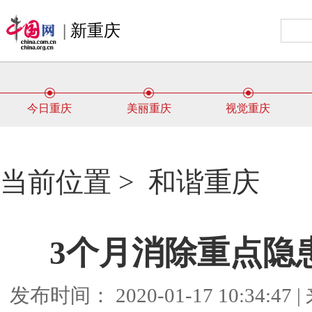
|
新重庆
今日重庆
美丽重庆
视觉重庆
当前位置 >
和谐重庆
3个月消除重点隐
发布时间： 2020-01-17 10:34: