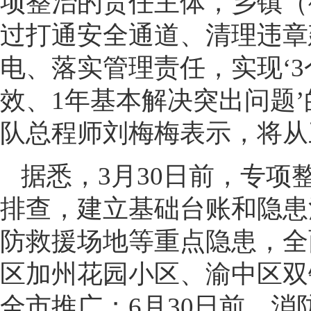
项整治的责任主体，乡镇（
过打通安全通道、清理违章
电、落实管理责任，实现‘
效、1年基本解决突出问题
队总程师刘梅梅表示，将从
据悉，3月30日前，专
排查，建立基础台账和隐患
防救援场地等重点隐患，全
区加州花园小区、渝中区双
全市推广；6月30日前，