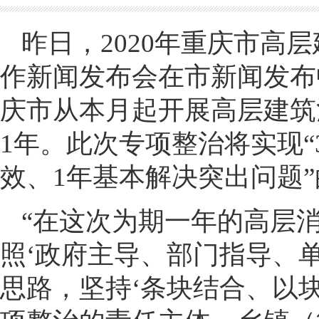
昨日，2020年重庆市高
作新闻发布会在市新闻发布
庆市从本月起开展高层建筑
1年。此次专项整治将实现
效、1年基本解决突出问题
“在这次为期一年的高层
照‘政府主导、部门指导、
思路，坚持‘条块结合、以