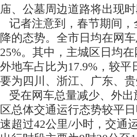
庙、公墓周边道路将出现时
记者注意到，春节期间，
降的态势。全市日均在网车
25%。其中，主城区日均在
外地车占比为17.9%，较平
要为四川、浙江、广东、贵
受在网车总量减少、外出
区总体交通运行态势较平日
速超过42公里/小时，交