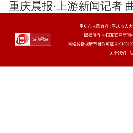
重庆晨报·上游新闻记者 
重庆市人民政府
|
重庆市人大
版权所有 中国互联网新闻中心 电话
网络传播视听节目许可证号:0105123京公网
关于我们
| 