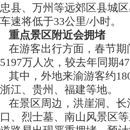
忠县、万州等远郊区县城区
车速将低于33公里/小时。
重点景区附近会拥堵
在游客出行方面，春节期
5197万人次，较去年同期47
其中，外地来渝游客约18
浙江、贵州、福建等地。
在景区周边，洪崖洞、长
口、烈士墓、南山风景区等