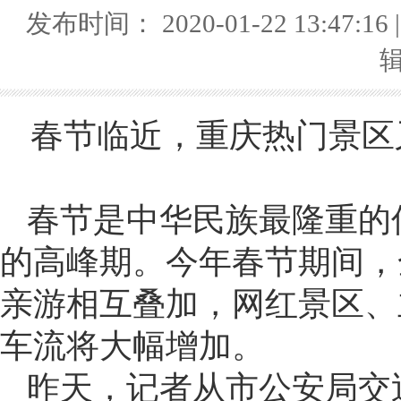
发布时间： 2020-01-22 13:47:
春节临近，重庆热门景区
春节是中华民族最隆重的
的高峰期。今年春节期间，
亲游相互叠加，网红景区、
车流将大幅增加。
昨天，记者从市公安局交