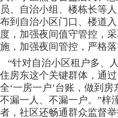
员、自治小组、楼栋长等人
布到自治小区门口、楼道入
度，加强夜间值守管控，采取
施，加强夜间管控，严格落
“针对自治小区租户多、
住房东这个关键群体，通过‘
全‘一房一户’台账，做到房
不漏一人、不漏一户。”梓
者，社区还畅通群众监督举