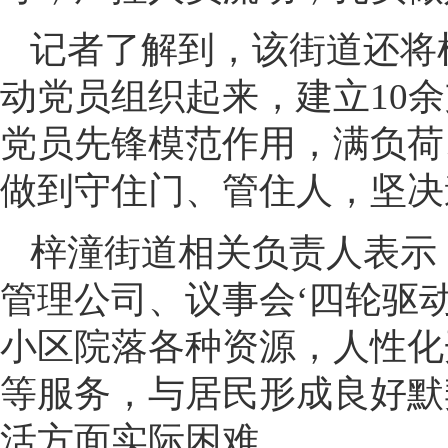
记者了解到，该街道还将
动党员组织起来，建立10
党员先锋模范作用，满负荷
做到守住门、管住人，坚决
梓潼街道相关负责人表示
管理公司、议事会‘四轮驱
小区院落各种资源，人性化
等服务，与居民形成良好默
活方面实际困难。