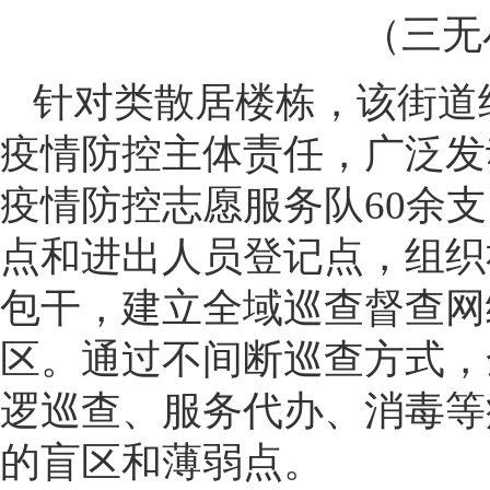
（三无
针对类散居楼栋，该街道
疫情防控主体责任，广泛发
疫情防控志愿服务队60余
点和进出人员登记点，组织
包干，建立全域巡查督查网
区。通过不间断巡查方式，
逻巡查、服务代办、消毒等
的盲区和薄弱点。