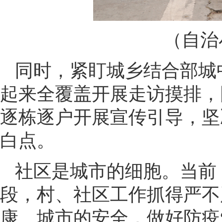
（自治
同时，紧盯城乡结合部城
起来全覆盖开展走访摸排，
逐栋逐户开展宣传引导，坚
白点。
社区是城市的细胞。当前
段，村、社区工作抓得严不
康、城市的安全，做好防疫