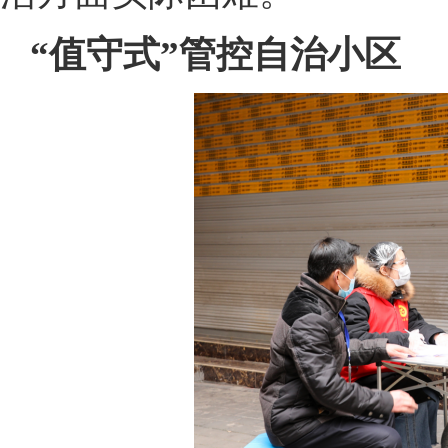
“值守式”管控自治小区