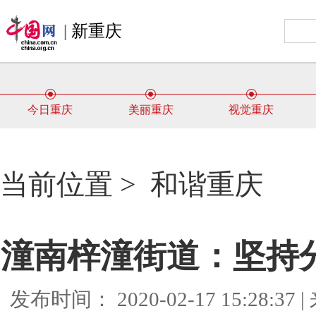
|
新重庆
今日重庆
美丽重庆
视觉重庆
当前位置 >
和谐重庆
潼南梓潼街道：坚持
发布时间： 2020-02-17 15:28: