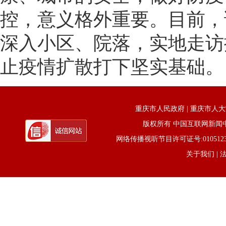
控，意义格外重要。目前，
深入小区、院落，实地走访
止疫情扩散打下坚实基础。
重庆市人民政府
|
重庆市人大
版权所有 中国互联网新闻中心 电话
网络传播视听节目许可证号:0105123京公网
关于我们
| 