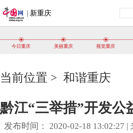
|
新重庆
今日重庆
美丽重庆
视觉重庆
当前位置 >
和谐重庆
黔江“三举措”开发公
发布时间： 2020-02-18 13:02: