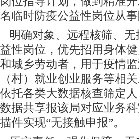
岗位指导计划，做到精准开
名临时防疫公益性岗位从事
明确对象、远程核筛、无
益性岗位，优先招用身体健
和城乡劳动者，用于疫情监
（村）就业创业服务等相关
依托各类大数据核查筛定人
数据共享报该局对应业务科
描件实现“无接触申报”。