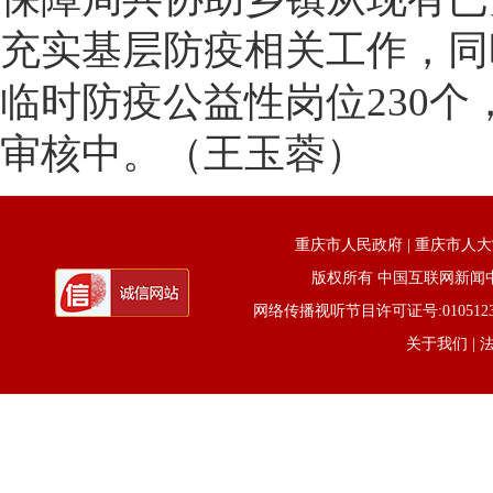
充实基层防疫相关工作，同
临时防疫公益性岗位230个
审核中。（王玉蓉）
重庆市人民政府
|
重庆市人大
版权所有 中国互联网新闻中心 电话
网络传播视听节目许可证号:0105123京公网
关于我们
| 