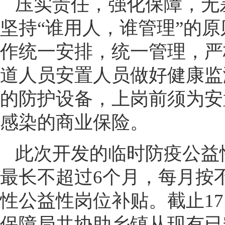
压实责任，强化保障，无
坚持“谁用人，谁管理”的
作统一安排，统一管理，严
道人员安置人员做好健康监
的防护设备，上岗前须为安
感染的商业保险。
此次开发的临时防疫公益性
最长不超过6个月，每月按
性公益性岗位补贴。截止1
保障局共协助乡镇从现有已