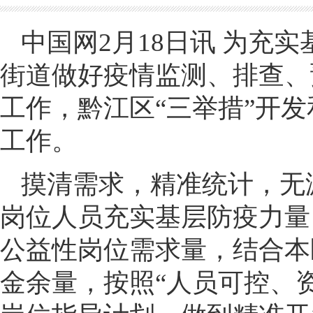
中国网2月18日讯 为充
街道做好疫情监测、排查、
工作，黔江区“三举措”开
工作。
摸清需求，精准统计，无
岗位人员充实基层防疫力量
公益性岗位需求量，结合本
金余量，按照“人员可控、