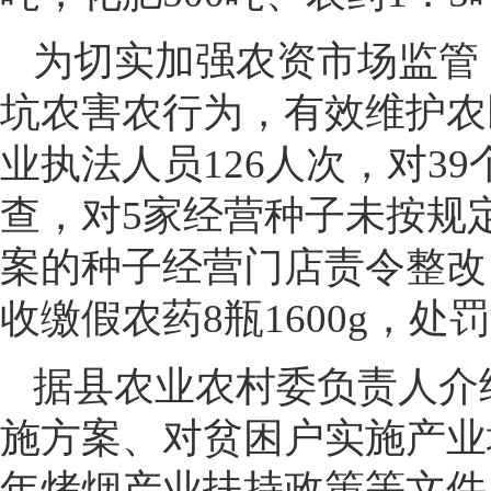
为切实加强农资市场监管
坑农害农行为，有效维护农
业执法人员126人次，对3
查，对5家经营种子未按规
案的种子经营门店责令整改
收缴假农药8瓶1600g，处罚
据县农业农村委负责人介绍
施方案、对贫困户实施产业增
年烤烟产业扶持政策等文件