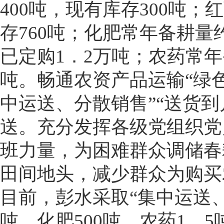
400吨，现有库存300吨；
存760吨；化肥常年备耕量
已定购1．2万吨；农药常年
吨。畅通农资产品运输“绿色
中运送、分散销售”“送货到
送。充分发挥各级党组织党
班力量，为困难群众调储春
田间地头，减少群众为购买
目前，彭水采取“集中运送、
吨，化肥500吨、农药1．