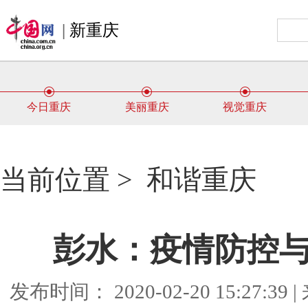
|
新重庆
今日重庆
美丽重庆
视觉重庆
当前位置 >
和谐重庆
彭水：疫情防控
发布时间： 2020-02-20 15:27: