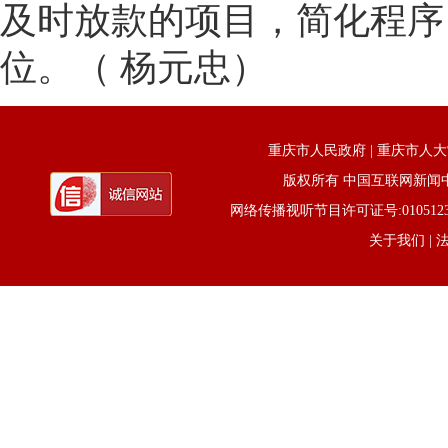
及时放款的项目，简化程序
位。（ 杨元忠）
重庆市人民政府
|
重庆市人大
版权所有 中国互联网新闻中心 电话
网络传播视听节目许可证号:0105123京公网
关于我们
| 