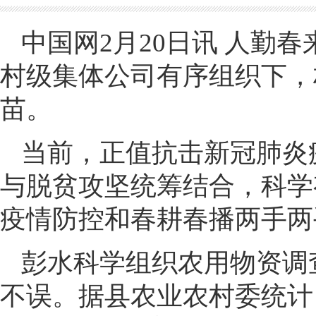
中国网2月20日讯 人勤
村级集体公司有序组织下，
苗。
当前，正值抗击新冠肺炎
与脱贫攻坚统筹结合，科学
疫情防控和春耕春播两手两
彭水科学组织农用物资调
不误。据县农业农村委统计