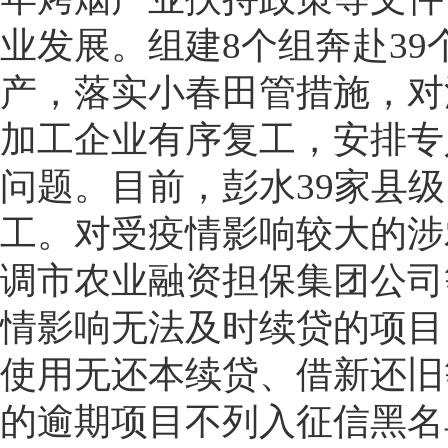
业发展。组建8个组奔赴3
产，落实小春田管措施，对
加工企业有序复工，安排专
问题。目前，彭水39家县级
工。对受疫情影响较大的涉
调市农业融资担保集团公司
情影响无法及时续贷的项目
使用无还本续贷、借新还旧
的逾期项目不列入征信黑名