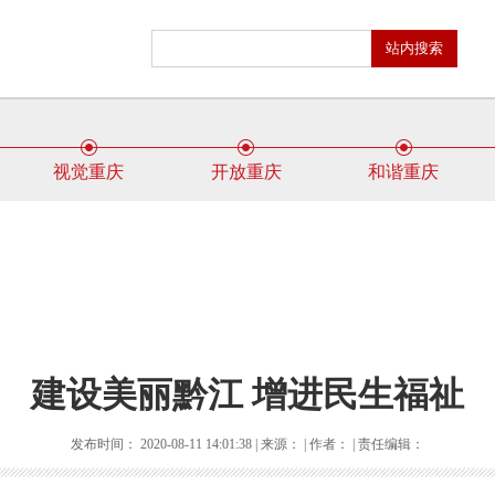
视觉重庆
开放重庆
和谐重庆
建设美丽黔江 增进民生福祉
发布时间： 2020-08-11 14:01:38 | 来源： | 作者： | 责任编辑：