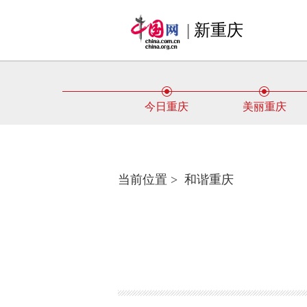
|
新重庆
今日重庆
美丽重庆
当前位置 >
和谐重庆