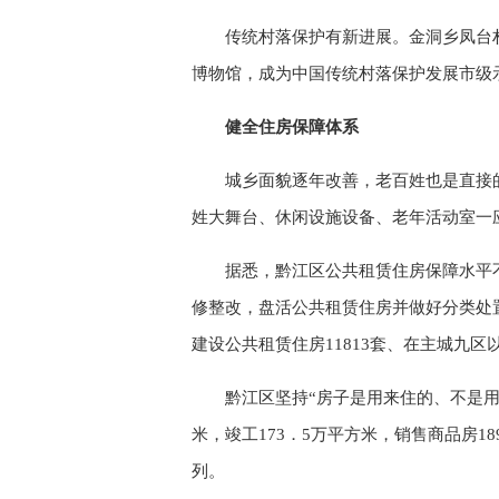
传统村落保护有新进展。金洞乡凤台
博物馆，成为中国传统村落保护发展市级
健全住房保障体系
城乡面貌逐年改善，老百姓也是直接的
姓大舞台、休闲设施设备、老年活动室一
据悉，黔江区公共租赁住房保障水平
修整改，盘活公共租赁住房并做好分类处
建设公共租赁住房11813套、在主城九区
黔江区坚持“房子是用来住的、不是用
米，竣工173．5万平方米，销售商品房1
列。