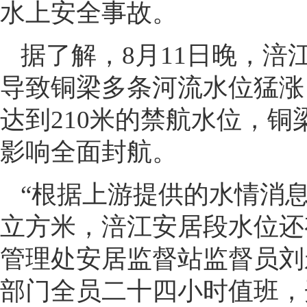
水上安全事故。
据了解，8月11日晚，
导致铜梁多条河流水位猛涨，
达到210米的禁航水位，
影响全面封航。
“根据上游提供的水情消息
立方米，涪江安居段水位还
管理处安居监督站监督员刘
部门全员二十四小时值班，