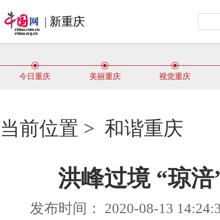
|
新重庆
今日重庆
美丽重庆
视觉重庆
当前位置 >
和谐重庆
洪峰过境 “琼
发布时间： 2020-08-13 14:2