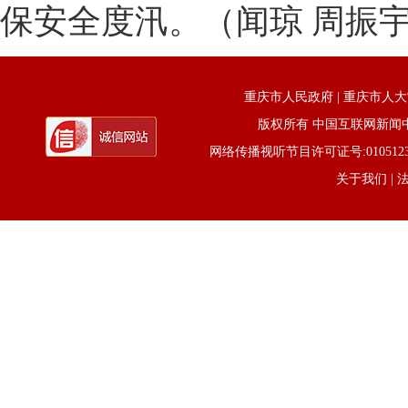
保安全度汛。（闻琼 周振
重庆市人民政府
|
重庆市人大
版权所有 中国互联网新闻中心 电话
网络传播视听节目许可证号:0105123京公网
关于我们
| 