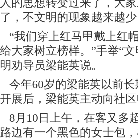
人的思想转变过来了，大家
了，不文明的现象越来越少
“我们穿上红马甲戴上红
给大家树立榜样。”手举“文
明劝导员梁能英说。
今年60岁的梁能英以前
开展后，梁能英主动向社区
8月10日上午，在客又
路边有一个黑色的女士包，