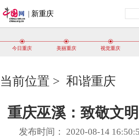
|
新重庆
今日重庆
美丽重庆
视觉重庆
当前位置 >
和谐重庆
重庆巫溪：致敬文明
发布时间： 2020-08-14 16:5