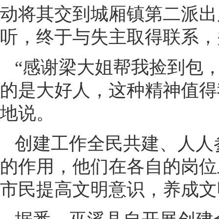
动将其交到城厢镇第二派出
听，终于与失主取得联系，
“感谢梁大姐帮我捡到包
的是大好人，这种精神值得
地说。
创建工作全民共建、人人
的作用，他们在各自的岗位
市民提高文明意识，养成文