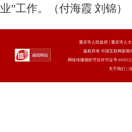
业”工作。（付海霞 刘锦）
重庆市人民政府
|
重庆市人大
版权所有 中国互联网新闻中心 电话
网络传播视听节目许可证号:0105123京公网
关于我们
| 