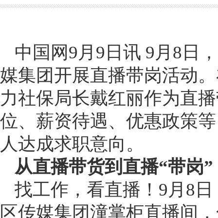
中国网9月9日讯 9月8
媒集团开展直播带岗活动。
力社保局长戴红丽作为直播
位、薪资待遇、优惠政策等，
人达成求职意向。
从直播带货到直播“带岗”
找工作，看直播！9月8
区传媒集团潼掌柜直播间，