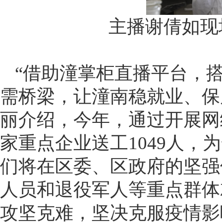
主播谢倩如现
“借助潼掌柜直播平台，
需桥梁，让潼南稳就业、保
丽介绍，今年，通过开展网络
家重点企业送工1049人，
们将在区委、区政府的坚强
人员和退役军人等重点群体
攻坚克难，坚决克服疫情影响