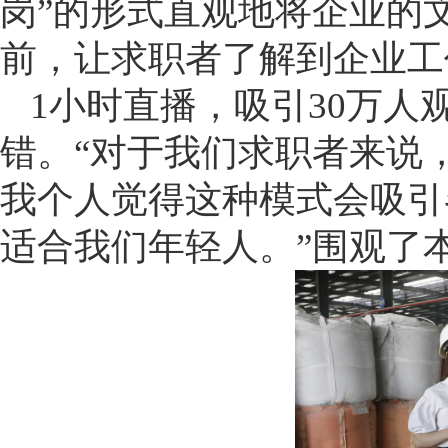
岗”的形式直观地将企业的
前，让求职者了解到企业工
1小时直播，吸引30万人
错。“对于我们求职者来说
我个人觉得这种模式会吸引
适合我们年轻人。”围观了