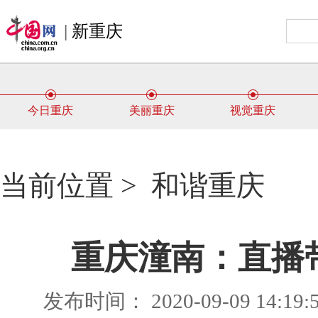
|
新重庆
今日重庆
美丽重庆
视觉重庆
当前位置 >
和谐重庆
重庆潼南：直播
发布时间： 2020-09-09 14:1