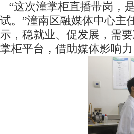
“这次潼掌柜直播带岗，
试。”潼南区融媒体中心主
示，稳就业、促发展，需要
掌柜平台，借助媒体影响力