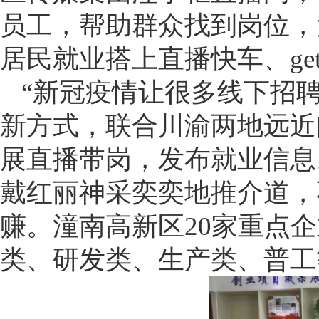
员工，帮助群众找到岗位，
居民就业搭上直播快车、ge
“新冠疫情让很多线下招
新方式，联合川渝两地远近
展直播带岗，发布就业信息
戴红丽神采奕奕地推介道，
赚。潼南高新区20家重点
类、研发类、生产类、普工