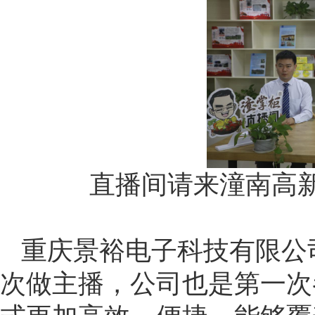
直播间请来潼南高
重庆景裕电子科技有限公
次做主播，公司也是第一次