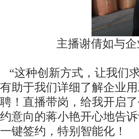
主播谢倩如与企
“这种创新方式，让我们
有助于我们详细了解企业用
聘！直播带岗，给我开启了
约意向的蒋小艳开心地告诉
一键签约，特别智能化！