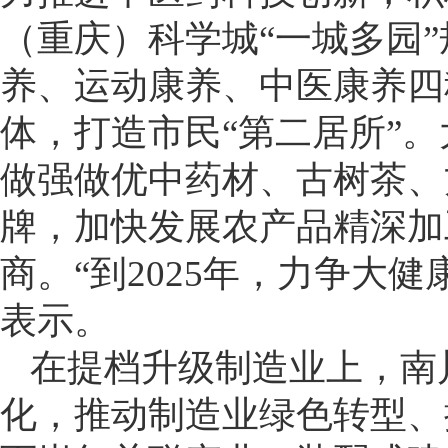
（重庆）科学城“一城多园
养、运动康养、中医康养四
体，打造市民“第二居所”
做强做优中药材、古树茶、方
牌，加快发展农产品精深加
商。“到2025年，力争大健
表示。
在提档升级制造业上，南
化，推动制造业绿色转型、