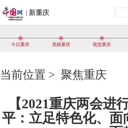
|
新重庆
今日重庆
美丽重庆
视觉重庆
当前位置 >
聚焦重庆
【2021重庆两会
平：立足特色化、面