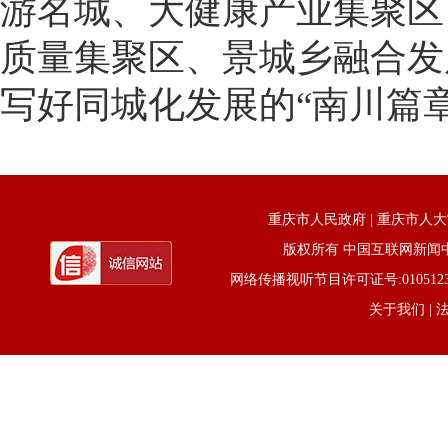
游名城、大健康产业集聚区
质量集聚区、景城乡融合发
写好同城化发展的“南川篇
重庆市人民政府
|
重庆市人大
版权所有 中国互联网新闻中心 电话
网络传播视听节目许可证号:0105123京公网
关于我们
| 