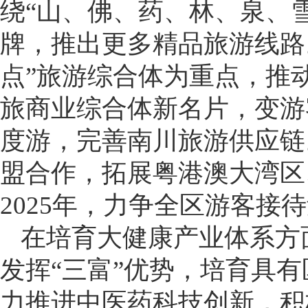
绕“山、佛、药、林、泉、
牌，推出更多精品旅游线路
点”旅游综合体为重点，推
旅商业综合体新名片，变游
度游，完善南川旅游供应链
盟合作，拓展粤港澳大湾区
2025年，力争全区游客接待
在培育大健康产业体系方
发挥“三富”优势，培育具
力推进中医药科技创新，积