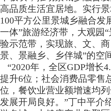
高品质生活宜居地。实行景
100平方公里景城乡融合发
一体”旅游经济带，大观园
验示范带，实现旅、文、商
景、景融乡、乡伴城”的空
“2020年，全区GDP增长
提升6位；社会消费品零售
位，餐饮业营业额增速均列
发展开局良好。”丁中平介