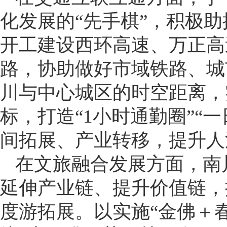
化发展的“先手棋”，积极
开工建设西环高速、万正高
路，协助做好市域铁路、城
川与中心城区的时空距离，
标，打造“1小时通勤圈”“
间拓展、产业转移，提升人
在文旅融合发展方面，南
延伸产业链、提升价值链，
度游拓展。以实施“金佛＋