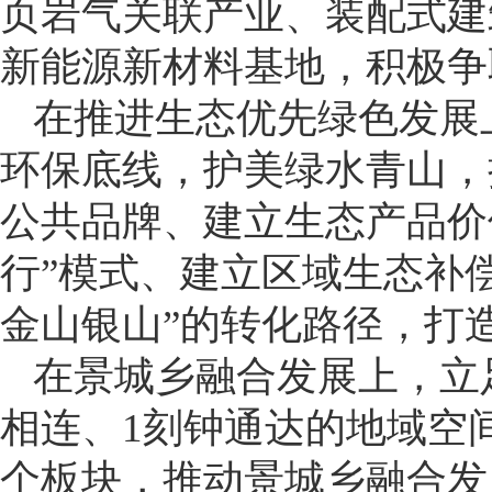
页岩气关联产业、装配式建
新能源新材料基地，积极争
在推进生态优先绿色发展
环保底线，护美绿水青山，
公共品牌、建立生态产品价
行”模式、建立区域生态补
金山银山”的转化路径，打
在景城乡融合发展上，立
相连、1刻钟通达的地域空
个板块，推动景城乡融合发