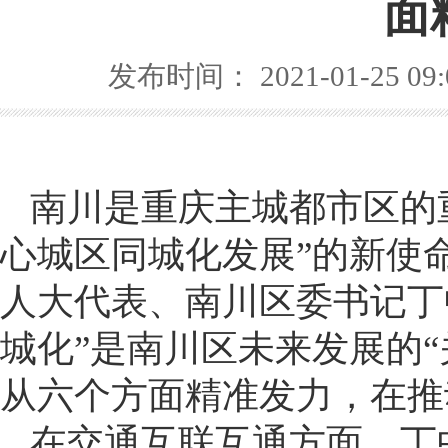
面
发布时间： 2021-01-25 09
南川是重庆主城都市区的
心城区同城化发展”的新使命
人大代表、南川区委书记丁
城化”是南川区未来发展的“
从六个方面精准发力，在推
在交通互联互通方面，丁