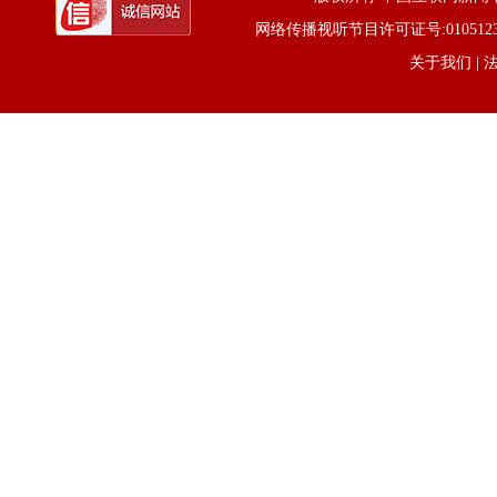
网络传播视听节目许可证号:0105123京公网
关于我们
| 