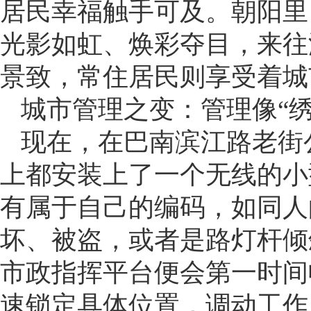
居民幸福触手可及。朝阳里
光影如虹、焕彩夺目，来往
景致，常住居民则享受着城
城市管理之变：管理像“
现在，在巴南滨江路老街
上都安装上了一个无线的小
有属于自己的编码，如同人
坏、被盗，或者是路灯杆倾
市政指挥平台便会第一时间
速锁定具体位置，调动工作