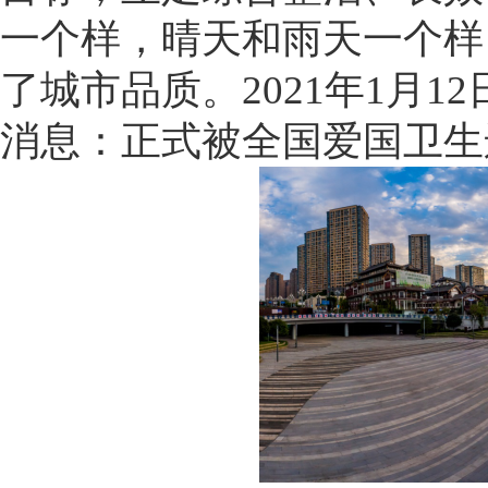
一个样，晴天和雨天一个样
了城市品质。2021年1月
消息：正式被全国爱国卫生