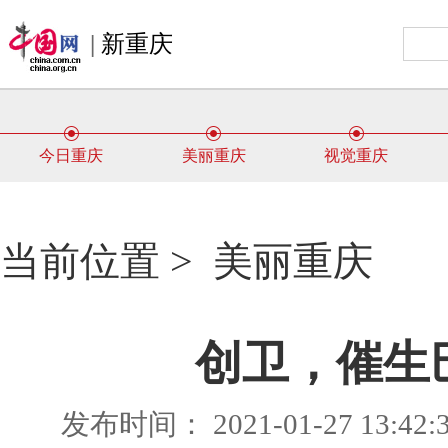
|
新重庆
今日重庆
美丽重庆
视觉重庆
当前位置 >
美丽重庆
创卫，催生
发布时间： 2021-01-27 13:4