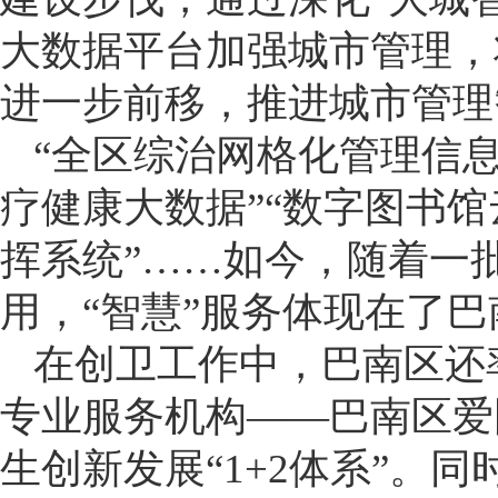
大数据平台加强城市管理，
进一步前移，推进城市管理
“全区综治网格化管理信息
疗健康大数据”“数字图书馆
挥系统”……如今，随着一
用，“智慧”服务体现在了
在创卫工作中，巴南区还
专业服务机构——巴南区爱
生创新发展“1+2体系”。