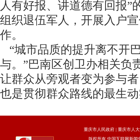
人有好报、讲道德有回报”
组织退伍军人，开展入户宣
作。
“城市品质的提升离不开
与。”巴南区创卫办相关负
让群众从旁观者变为参与者
也是贯彻群众路线的最生动
重庆市人民政府
|
重庆市人大
版权所有 中国互联网新闻中心 电话