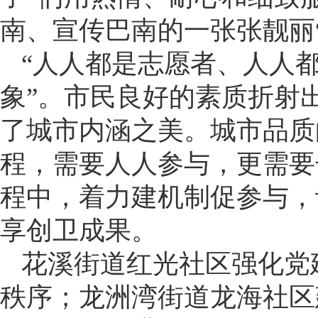
南、宣传巴南的一张张靓丽
“人人都是志愿者、人人
象”。市民良好的素质折射
了城市内涵之美。城市品质
程，需要人人参与，更需要
程中，着力建机制促参与，
享创卫成果。
花溪街道红光社区强化党
秩序；龙洲湾街道龙海社区