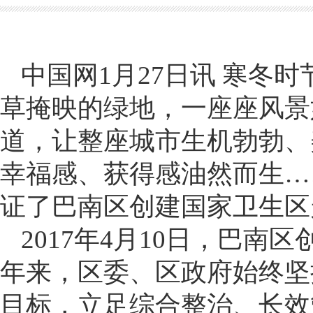
中国网1月27日讯 寒冬
草掩映的绿地，一座座风景
道，让整座城市生机勃勃、
幸福感、获得感油然而生…
证了巴南区创建国家卫生区
2017年4月10日，巴
年来，区委、区政府始终坚
目标，立足综合整治、长效