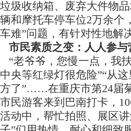
垃圾收纳箱、废弃大件物品
辆和摩托车停车位2万余个
车难”问题，有针对性地解
市民素质之变：人人参与
“老爷爷，您慢一点，我扶
中央等红绿灯很危险”“从
方了”……在重庆市第24届
市民游客来到巴南打卡，10
活动中，帮忙拍照、展区讲
子”们用热情、耐心和细致