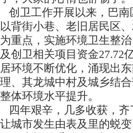
创卫工作开展以来，巴南
以背街小巷、老旧居民区、
为重点，实施环境卫生整治。
及创卫相关项目资金27.7
居环境不断优化，涌现出东
理、其龙城中村及城乡结合
整体环境水平提升。
四年艰辛，几多收获，齐
让城市发生由表及里的蜕变