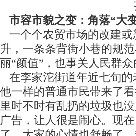
市容市貌之变：角落“大变
一个个农贸市场的改建或
升，一条条背街小巷的规范
丽“颜值”，也事关人民群
在李家沱街道年近七旬的
他一样的普通市民带来了看
里时不时有乱扔的垃圾也没
广告，让人很是闹心。现在
了，大家的心情也舒畅了。