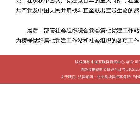
记。在庆祝中国共产党建党百年的重大时刻，在全
共产党及中国人民并肩战斗直至献出宝贵生命的感
最后，部管社会组织综合党委第七党建工作站
为榜样做好第七党建工作站和社会组织的各项工作