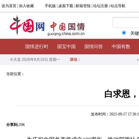
当前位置：
白求恩，
发布时间：2021-09-17 17:36:1
分享到:
20K