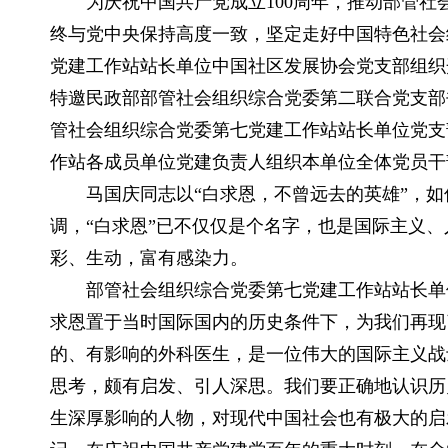
为庆祝中国共产党成立100周年，推动部管
终与党中央保持高度一致，坚定走好中国特色社会组
党建工作站站长单位中国社区发展协会党支部组织
特邀民政部部管社会组织综合党委第二联合党支部
管社会组织综合党委第七党建工作站站长单位党支
作站各成员单位党建负责人组织本单位全体党员干
马国庆同志以“白求恩，不曾远去的英雄”，
调，“白求恩”已不仅仅是个名字，也是国际主义
彩、生动，富有感染力。
部管社会组织综合党委第七党建工作站站长单
求恩置于当时国际国内的历史条件下，为我们再现
的、有影响的外科医生，是一位伟大的国际主义战
思考，颇有启发、引人深思。我们要正确地认识历
生深厚影响的人物，对现代中国社会也有极大的启