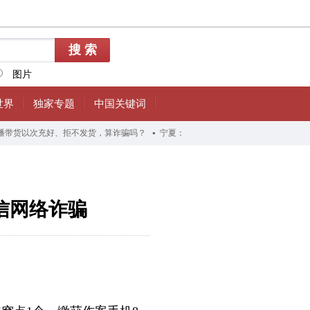
信网络诈骗