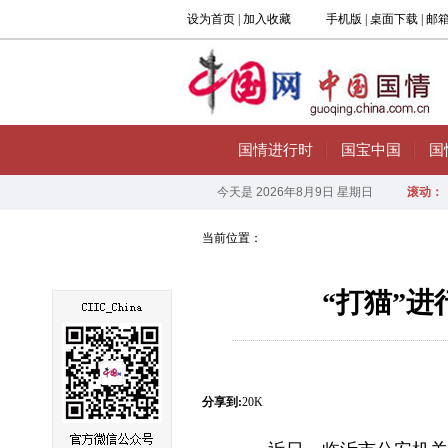
当前位置：
“打猫”
分享到:
20K