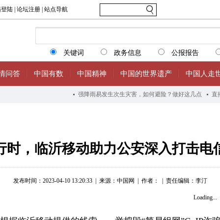
进行时，临沂移动助力公安深入打击电
发布时间：2023-04-10 13:20:33
|
来源：中国网
|
作者：
|
责任编辑：李汀
Loading...