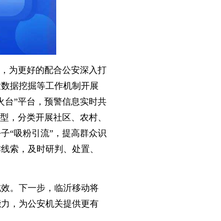
”，为更好的配合公安深入打
大数据挖掘等工作机制开展
火台”平台，预警信息实时共
类型，分类开展社区、农村、
子“吸粉引流”，提高群众识
诈线索，及时研判、处置、
著成效。下一步，临沂移动将
能力，为公安机关提供更有