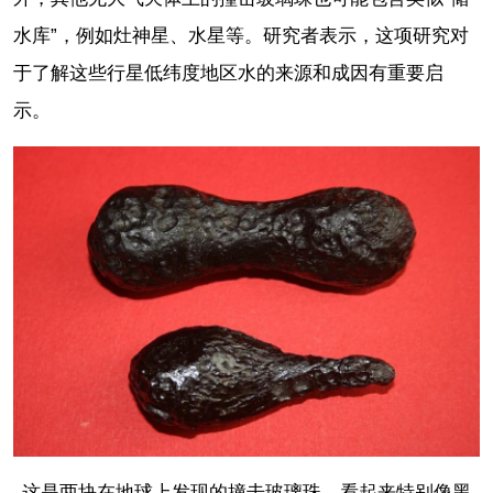
水库”，例如灶神星、水星等。研究者表示，这项研究对
于了解这些行星低纬度地区水的来源和成因有重要启
示。
这是两块在地球上发现的撞击玻璃珠，看起来特别像黑