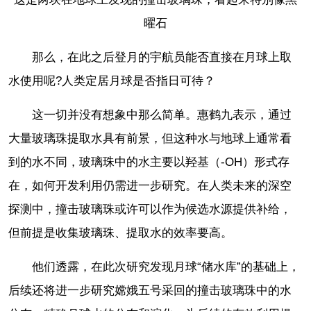
曜石
那么，在此之后登月的宇航员能否直接在月球上取
水使用呢?人类定居月球是否指日可待？
这一切并没有想象中那么简单。惠鹤九表示，通过
大量玻璃珠提取水具有前景，但这种水与地球上通常看
到的水不同，玻璃珠中的水主要以羟基（-OH）形式存
在，如何开发利用仍需进一步研究。在人类未来的深空
探测中，撞击玻璃珠或许可以作为候选水源提供补给，
但前提是收集玻璃珠、提取水的效率要高。
他们透露，在此次研究发现月球“储水库”的基础上，
后续还将进一步研究嫦娥五号采回的撞击玻璃珠中的水