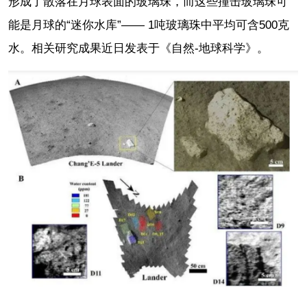
形成了散落在月球表面的玻璃珠，而这些撞击玻璃珠可
能是月球的“迷你水库”—— 1吨玻璃珠中平均可含500克
水。相关研究成果近日发表于《自然-地球科学》。