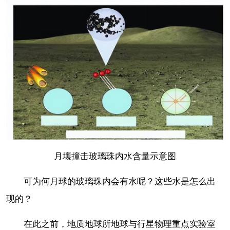
月壤撞击玻璃珠内水含量示意图
可为何月球的玻璃珠内会有水呢？这些水是怎么出
现的？
在此之前，地质地球所地球与行星物理重点实验室