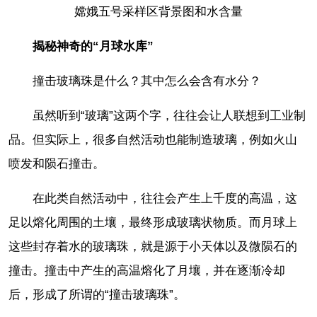
嫦娥五号采样区背景图和水含量
揭秘神奇的“月球水库”
撞击玻璃珠是什么？其中怎么会含有水分？
虽然听到“玻璃”这两个字，往往会让人联想到工业制
品。但实际上，很多自然活动也能制造玻璃，例如火山
喷发和陨石撞击。
在此类自然活动中，往往会产生上千度的高温，这
足以熔化周围的土壤，最终形成玻璃状物质。而月球上
这些封存着水的玻璃珠，就是源于小天体以及微陨石的
撞击。撞击中产生的高温熔化了月壤，并在逐渐冷却
后，形成了所谓的“撞击玻璃珠”。