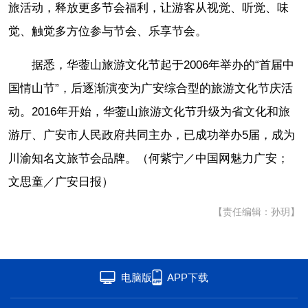
旅活动，释放更多节会福利，让游客从视觉、听觉、味
觉、触觉多方位参与节会、乐享节会。
据悉，华蓥山旅游文化节起于2006年举办的“首届中
国情山节”，后逐渐演变为广安综合型的旅游文化节庆活
动。2016年开始，华蓥山旅游文化节升级为省文化和旅
游厅、广安市人民政府共同主办，已成功举办5届，成为
川渝知名文旅节会品牌。（何紫宁／中国网魅力广安；
文思童／广安日报）
【责任编辑：孙玥】
电脑版
APP下载