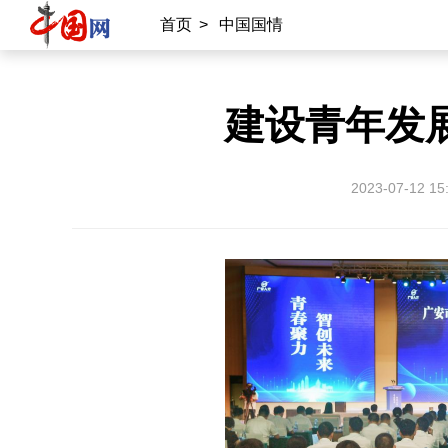
首页
>
中国国情
建设青年发展
2023-07-12 15