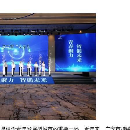
才是建设青年发展型城市的重要一环。近年来，广安市持