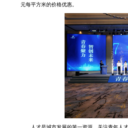
元每平方米的价格优惠。
人才是城市发展的第一资源，关注青年人