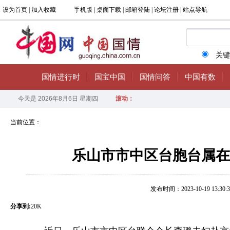
当前位置：
乐山市市中区台胞台属在
发布时间：2023-10-19 13:30:3
分享到:
20K