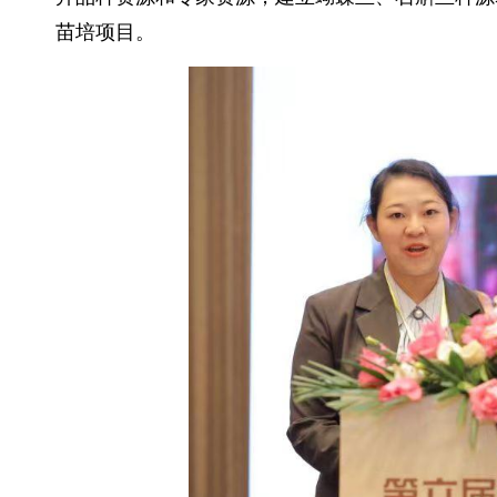
苗培项目。