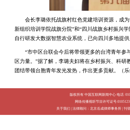
会长李璐依托战旗村红色党建培训资源，成为
新组织培训学院战旗分院”和“四川战旗乡村振兴
自行研发大数据智慧农业系统，已向四川多地提供
“市中区台联会今后将带领更多的台湾青年参
区力量。”据了解，李璐夫妇将在乡村振兴、科研
团结带领台胞青年发光发热，作出更多贡献。（乐