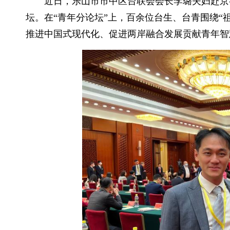
近日，乐山市市中区台联会会长李璐夫妇赴京
坛。在“青年分论坛”上，百余位台生、台青围绕“祖
推进中国式现代化、促进两岸融合发展贡献青年智