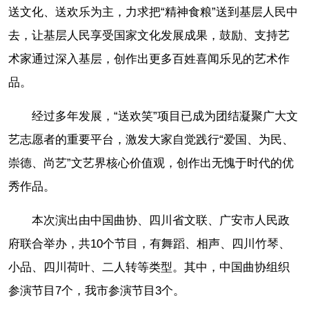
送文化、送欢乐为主，力求把“精神食粮”送到基层人民中
去，让基层人民享受国家文化发展成果，鼓励、支持艺
术家通过深入基层，创作出更多百姓喜闻乐见的艺术作
品。
经过多年发展，“送欢笑”项目已成为团结凝聚广大文
艺志愿者的重要平台，激发大家自觉践行“爱国、为民、
崇德、尚艺”文艺界核心价值观，创作出无愧于时代的优
秀作品。
本次演出由中国曲协、四川省文联、广安市人民政
府联合举办，共10个节目，有舞蹈、相声、四川竹琴、
小品、四川荷叶、二人转等类型。其中，中国曲协组织
参演节目7个，我市参演节目3个。