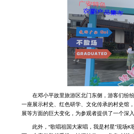
在邓小平故里旅游区北门东侧，游客们纷
一座展示村史、红色研学、文化传承的村史馆
展等方面的巨大变化，为参观者提供了一个深
此外，“歌唱祖国大家唱，我是村星”现场