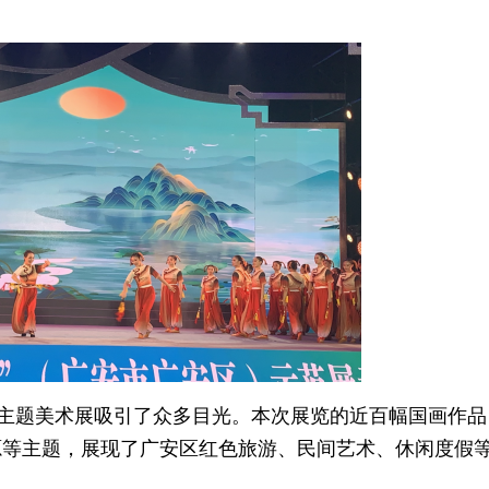
化主题美术展吸引了众多目光。本次展览的近百幅国画作品
源等主题，展现了广安区红色旅游、民间艺术、休闲度假