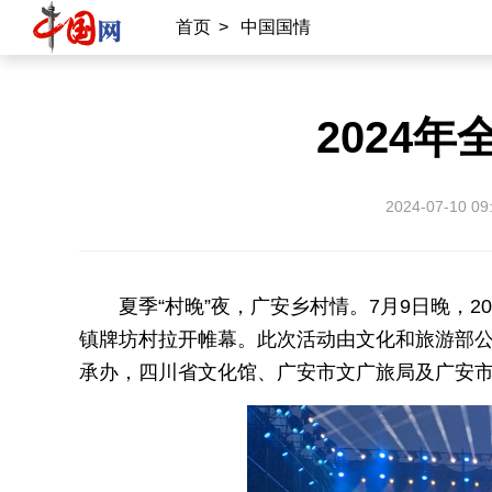
首页
>
中国国情
2024
2024-07-10 09
夏季“村晚”夜，广安乡村情。7月9日晚，2
镇牌坊村拉开帷幕。此次活动由文化和旅游部
承办，四川省文化馆、广安市文广旅局及广安