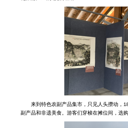
来到特色农副产品集市，只见人头攒动，1
副产品和非遗美食。游客们穿梭在摊位间，选