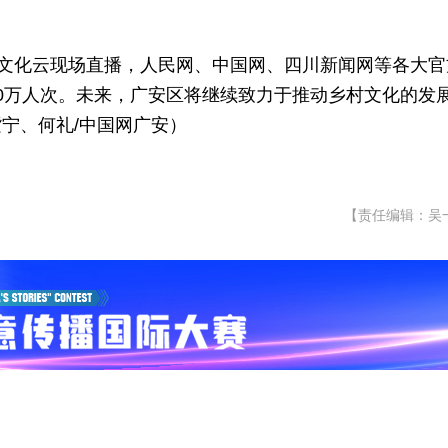
共文化云现场直播，人民网、中国网、四川新闻网等各大官
0万人次
。未来，广安区将继续致力于推动乡村文化的发
宁、何礼/中国网广安）
【责任编辑：吴