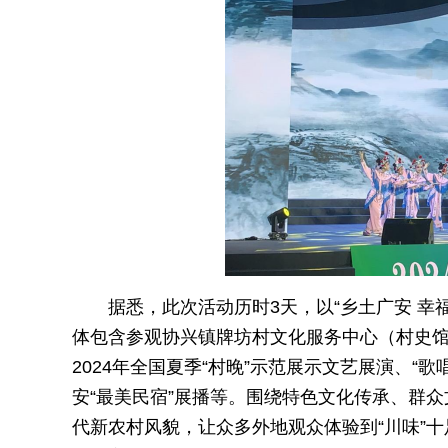
据悉，此次活动历时3天，以“乡土广安 幸
体包含参观协兴镇牌坊村文化服务中心（村史馆
2024年全国夏季“村晚”示范展示文艺展演、“
安“最美民宿”展播等。围绕特色文化传承、群
代新农村风貌，让众多外地观众体验到“川味”十