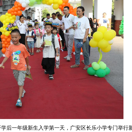
开学后一年级新生入学第一天，广安区长乐小学专门举行