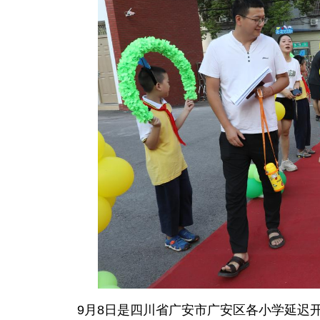
9月8日是四川省广安市广安区各小学延迟