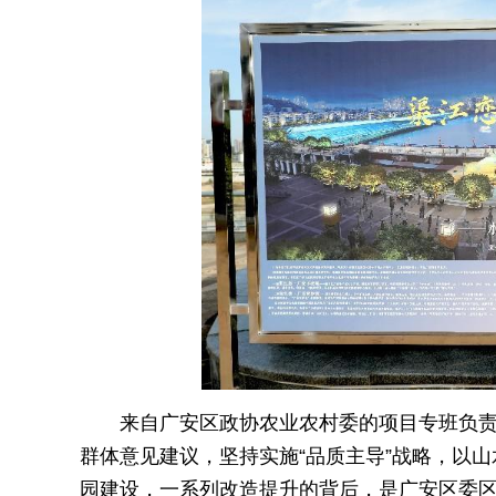
来自广安区政协农业农村委的项目专班负
群体意见建议，坚持实施“品质主导”战略，以
园建设，一系列改造提升的背后，是广安区委区政