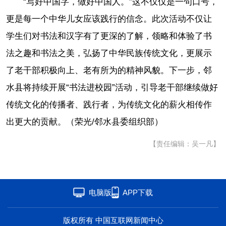
“写好中国字，做好中国人。”这不仅仅是一句口号，
更是每一个中华儿女应该践行的信念。此次活动不仅让
学生们对书法和汉字有了更深的了解，领略和体验了书
法之趣和书法之美，弘扬了中华民族传统文化，更展示
了老干部积极向上、老有所为的精神风貌。下一步，邻
水县将持续开展“书法进校园”活动，引导老干部继续做好
传统文化的传播者、践行者，为传统文化的薪火相传作
出更大的贡献。（荣光/邻水县委组织部）
【责任编辑：吴一凡】
电脑版
APP下载
版权所有 中国互联网新闻中心