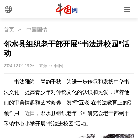
首页
>
中国国情
邻水县组织老干部开展“书法进校园”活
动
2024-12-09 16:36
来源：中国网
书法雅尚，墨韵千秋。为进一步传承和发扬中华书
法文化，提高青少年对传统文化的认识和热爱，培养他
们的审美情趣和艺术修养，发挥“五老”在书法教育上的引
领作用，近日，邻水县组织老年书画研究会老干部到丰
禾镇中心小学开展“书法进校园”活动。