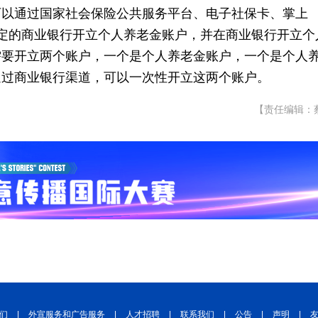
可以通过国家社会保险公共服务平台、电子社保卡、掌上
合规定的商业银行开立个人养老金账户，并在商业银行开立个
需要开立两个账户，一个是个人养老金账户，一个是个人
通过商业银行渠道，可以一次性开立这两个账户。
【责任编辑：
们
|
外宣服务和广告服务
|
人才招聘
|
联系我们
|
公告
|
声明
|