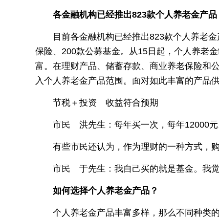
各金融机构已经推出823款个人养老金产品
目前各金融机构已经推出823款个人养老金
保险、200款公募基金。从15日起，个人养
富。在理财产品、储蓄存款、商业养老保险和
入个人养老金产品范围。面对如此丰富的产品
节税＋投资 收益符合预期
市民 洪先生：每年买一次，每年12000
有些市民还认为，作为理财的一种方式，
市民 于先生：我自己买的就是基金。我
如何选择个人养老金产品？
个人养老金产品丰富多样，那么不同种类