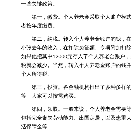
一些关键政策。
第一，缴费。个人养老金采取个人账户模式
者按年度缴费。
第二，纳税。转入个人养老金账户的钱，
小张去年的收入，在扣除免征额、专项附加扣除
如果他把其中12000元存入了个人养老金账户
税就会减少。当然，转入个人养老金账户的钱并
个人所得税。
第三，投资。各金融机构推出了多种多样
等，大家可以按需购买。
第四，领取。一般来说，个人养老金需要
包括完全丧失劳动能力、出国定居，以及患重
活保障金等。