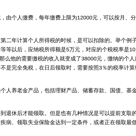
，由个人缴费，每年缴费上限为12000元，可以按月、
在第二年计算个人所得税的时候，是可以扣除的。举个例
等等以后，应纳税所得额是5万元，对应的个税税率是10
，那么他的需要缴税的收入就变成了38000元，缴纳的个人
不是完全免税，在日后领取时，需要按照3％的税率计算
的个人养老金产品，包括理财产品、储蓄存款、国债、基
等到退休后才能领取。但是也有几种情况是可以提前支取
大疾病、领取失业保险金达到一定条件，或者正在领取最