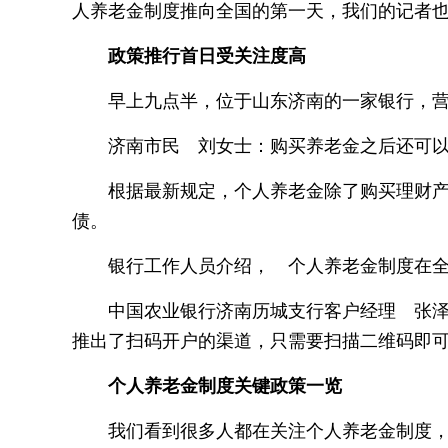
人养老金制度推向全国的第一天，我们的记者
政策推行首日受关注度高
早上九点半，位于山东济南的一家银行，
济南市民 刘女士：购买养老金之后还可
根据最新规定，个人养老金除了购买理财
债。
银行工作人员介绍， 个人养老金制度在
中国农业银行济南历城支行客户经理 张泽
推出了扫码开户的渠道，只需要扫描二维码即
个人养老金制度关键政策一览
我们看到很多人都在关注个人养老金制度，