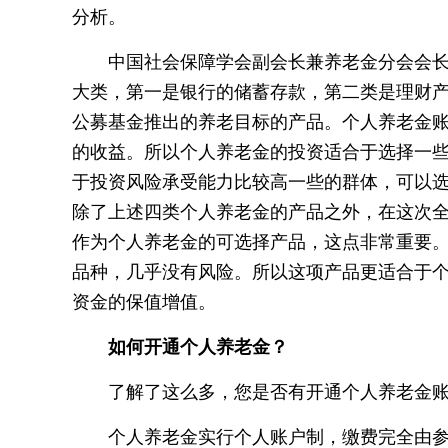
分析。
中国社会保障学会副会长兼养老金分会会
大类，第一是银行的储蓄存款，第二类是理财
公募基金推出的养老目标的产品。个人养老金
的收益。所以个人养老金的投资适合于选择一
于投资风险承受能力比较高一些的群体，可以
除了上述四类个人养老金的产品之外，在这次
作为个人养老金的可选择产品，这点非常重要
品种，几乎没有风险。所以这项产品更适合于
资金的保值增值。
如何开通个人养老金？
了解了这么多，您是否有开通个人养老金
个人养老金实行个人账户制，缴费完全由参