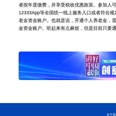
者按年度缴费，并享受税收优惠政策。参加人
12333App等全国统一线上服务入口或者符
老金资金账户。也就是说，开通个人养老金，
金资金账户。听起来有点麻烦，但是目前只要
关于我