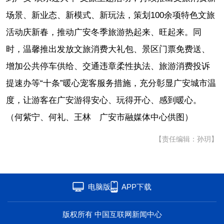
场景、新业态、新模式、新玩法，策划100余项特色文旅
活动庆新春，推动广安冬季旅游热起来、旺起来。同
时，温馨推出发放文旅消费大礼包、景区门票免费送、
增加公共停车供给、交通违章柔性执法、旅游消费投诉
提速办等“十条”暖心宠客服务措施，充分彰显广安城市温
度，让游客在广安游得安心、玩得开心、感到暖心。
（何紫宁、何礼、王林 广安市融媒体中心供图）
【责任编辑：孙玥】
电脑版
APP下载
版权所有 中国互联网新闻中心