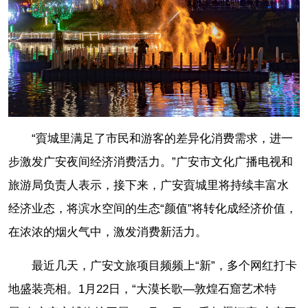
“賨城里满足了市民和游客的差异化消费需求，进一
步激发广安夜间经济消费活力。”广安市文化广播电视和
旅游局负责人表示，接下来，广安賨城里将持续丰富水
经济业态，将滨水空间的生态“颜值”将转化成经济价值，
在浓浓的烟火气中，激发消费新活力。
最近几天，广安文旅项目频频上“新”，多个网红打卡
地盛装亮相。1月22日，“大漠长歌—敦煌石窟艺术特