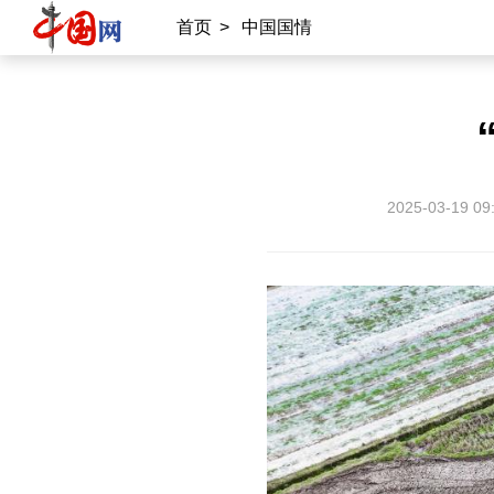
首页
>
中国国情
2025-03-19 09