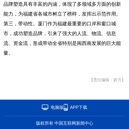
品牌塑造具有丰富的内涵，体现了多领域多方面的创新
能力，为福建省各城市树立了榜样，发挥出示范作用。
第三，带动性。厦门作为福建最重要的口岸和窗口城
市，成功塑造品牌，引来了强大的人流、物流、信息
流、资金流，形成带动全省特别是闽西南发展的巨大能
量。
【责任编辑：蔚力】
电脑版
APP下载
版权所有 中国互联网新闻中心