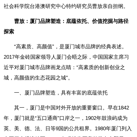
社会科学院台港澳研究中心特约研究员曹放亲自担纲。
曹放：厦门品牌塑造：底蕴依托、价值挖掘与路径
探索
“高素质、高颜值”，是厦门城市品牌的经典表述。
2017年金砖国家领导人厦门会晤之际，中国国家主席习
近平对厦门城市品牌画龙点睛：“高素质的创新创业之
城，高颜值的生态花园之城”。
一、厦门品牌塑造，具有丰富的底蕴依托
其一，厦门是中国对外开放的重要窗口。早在1842
年，厦门就是“五口通商”口岸之一，1902年鼓浪屿成为
英、美、德、法、日等9国的公共租界。1980年厦门列入