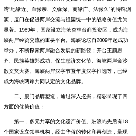
湾“地缘近、血缘亲、文缘深、商缘广、法缘久”的特殊渊
源，厦门在促进两岸交流与祖国统一中的战略价值尤为
显著。1989年，国家设立海沧杏林台商投资区，成为海
峡两岸经贸交流的重要平台。海峡论坛自2009年起成功
举办，不断探索两岸融合发展的新路径；开台王颜思
齐、民族英雄郑成功、保生慈济文化节、海峡两岸金沙
散文奖大赛、海峡两岸汉字节暨年度汉字推选等，已经
成为海峡两岸共同认定的文化品牌。
二、厦门品牌塑造，通过深入挖掘，精彩呈现了四
方面的优势价值：
第一，多元共享的文化遗产价值。鼓浪屿先后有18
个国家设立领事机构，经由华侨的转化和再创造，呈现