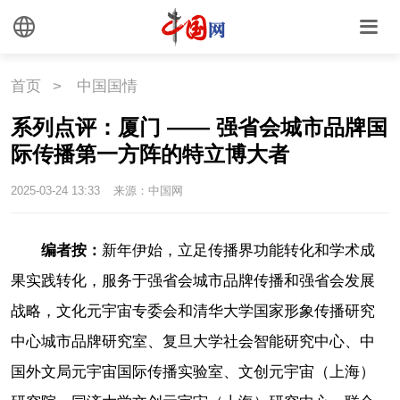
首页
>
中国国情
系列点评：厦门 —— 强省会城市品牌国
际传播第一方阵的特立博大者
2025-03-24 13:33
来源：中国网
编者按：
新年伊始，立足传播界功能转化和学术成
果实践转化，服务于强省会城市品牌传播和强省会发展
战略，文化元宇宙专委会和清华大学国家形象传播研究
中心城市品牌研究室、复旦大学社会智能研究中心、中
国外文局元宇宙国际传播实验室、文创元宇宙（上海）