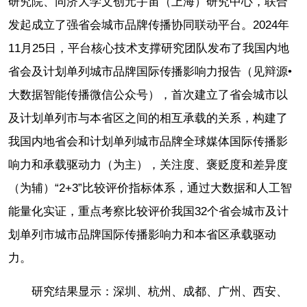
研究院、同济大学文创元宇宙（上海）研究中心，联合
发起成立了强省会城市品牌传播协同联动平台。2024年
11月25日，平台核心技术支撑研究团队发布了我国内地
省会及计划单列城市品牌国际传播影响力报告（见辩源•
大数据智能传播微信公众号），首次建立了省会城市以
及计划单列市与本省区之间的相互承载的关系，构建了
我国内地省会和计划单列城市品牌全球媒体国际传播影
响力和承载驱动力（为主），关注度、褒贬度和差异度
（为辅）“2+3”比较评价指标体系，通过大数据和人工智
能量化实证，重点考察比较评价我国32个省会城市及计
划单列市城市品牌国际传播影响力和本省区承载驱动
力。
研究结果显示：深圳、杭州、成都、广州、西安、