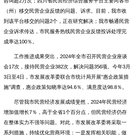
咨询超2万次；四川省民营经济综合服务平台主要向各市
（州）移交民营企业反馈的问题、诉求。目前，我市收
到该平台移交的问题2个，正在研究解决；我市畅通民营
企业诉求传达，市民服务热线民营企业反馈投诉处理完
成率达100％。
工作推进成果突出，2024年全市召开民营企业座谈
会17次，接待民营企业382次，解决问题356项。今年3月
3日至4日，市发展改革委联合市统计局开展“惠企政策措
施”调查，惠企政策知晓率达94.6％、满意度达98.8％。
尽管我市民营经济发展成绩斐然，2024年民营经济
增加值增长7％，高于全省1个百分点，但民营经济仍存
在整体实力不强等问题。对此，市发展改革委将采取一
系列措施，持续优化营商环境：一是发挥相关职能，做