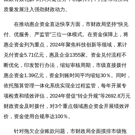
质量发展注入强劲财政动力。
在推动惠企资金直达快享方面，市财政局坚持“快兑
付、优服务、严监管”三位一体模式。在资金保障上，将
惠企资金列为重点，2024年聚焦科技创新等领域，累计
兑付资金5.71亿元，惠及企业1355家。资金兑付流程不
断优化，印发暂行办法，缩短审核周期，市级直接拨付
惠企资金1.39亿元，资金到账时间平均缩短30％。同时，
依托预算管理一体化系统实现全过程监管，每年开展专
项检查和绩效评估，2024年督促“转企升规”等2692.8万元
财政资金及时拨付，对3个重点领域惠企资金开展绩效评
价，资金使用合规率达100％。
针对拖欠企业账款问题，市财政局全面摸排市级拖