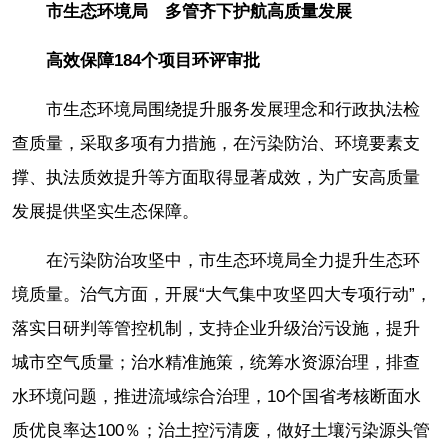
市生态环境局 多管齐下护航高质量发展
高效保障184个项目环评审批
市生态环境局围绕提升服务发展理念和行政执法检
查质量，采取多项有力措施，在污染防治、环境要素支
撑、执法质效提升等方面取得显著成效，为广安高质量
发展提供坚实生态保障。
在污染防治攻坚中，市生态环境局全力提升生态环
境质量。治气方面，开展“大气集中攻坚四大专项行动”，
落实日研判等管控机制，支持企业升级治污设施，提升
城市空气质量；治水精准施策，统筹水资源治理，排查
水环境问题，推进流域综合治理，10个国省考核断面水
质优良率达100％；治土控污清废，做好土壤污染源头管