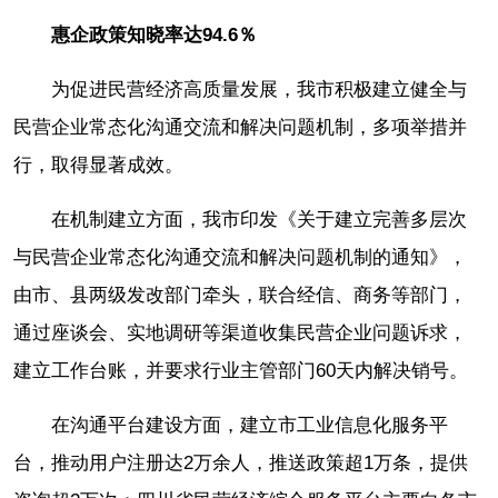
惠企政策知晓率达94.6％
为促进民营经济高质量发展，我市积极建立健全与
民营企业常态化沟通交流和解决问题机制，多项举措并
行，取得显著成效。
在机制建立方面，我市印发《关于建立完善多层次
与民营企业常态化沟通交流和解决问题机制的通知》，
由市、县两级发改部门牵头，联合经信、商务等部门，
通过座谈会、实地调研等渠道收集民营企业问题诉求，
建立工作台账，并要求行业主管部门60天内解决销号。
在沟通平台建设方面，建立市工业信息化服务平
台，推动用户注册达2万余人，推送政策超1万条，提供