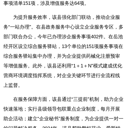
事项清单151项，涉及增值服务达64项。
为提升服务效率，该县强化部门联动，推动企业服
务“一站办理”。在县政务服务中心设立企业服务专区，多
部门联合办公，今年已办理涉企服务事项402件。在岳池
经开区设立综合服务驿站，13个单位的151项服务事项在
综合服务驿站集中办理，并为企业提供药械化注册预审
等增值服务。此外，该县还利用“1＋1＋N”模式建成优化
营商环境调度指挥系统，对企业关键环节进行全流程线
上监督。
在服务保障方面，该县通过“三提前”机制，助力企业
快速落地；实行县级领导包联重点企业制度，每月开展
助企活动；建立“企业秘书”服务制度，为企业提供一对一