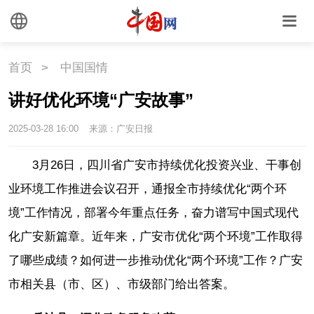
首页
>
中国国情
讲好优化环境“广安故事”
2025-03-28 16:00
来源：广安日报
3月26日，四川省广安市持续优化投资兴业、干事创
业环境工作推进会议召开，通报全市持续优化“两个环
境”工作情况，部署今年重点任务，奋力谱写中国式现代
化广安新篇章。近年来，广安市优化“两个环境”工作取得
了哪些成绩？如何进一步推动优化“两个环境”工作？广安
市相关县（市、区）、市级部门给出答案。