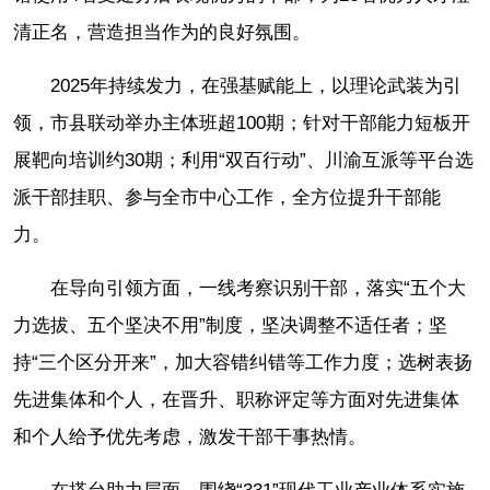
清正名，营造担当作为的良好氛围。
2025年持续发力，在强基赋能上，以理论武装为引
领，市县联动举办主体班超100期；针对干部能力短板开
展靶向培训约30期；利用“双百行动”、川渝互派等平台选
派干部挂职、参与全市中心工作，全方位提升干部能
力。
在导向引领方面，一线考察识别干部，落实“五个大
力选拔、五个坚决不用”制度，坚决调整不适任者；坚
持“三个区分开来”，加大容错纠错等工作力度；选树表扬
先进集体和个人，在晋升、职称评定等方面对先进集体
和个人给予优先考虑，激发干部干事热情。