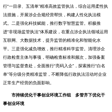
行“一目录、五清单”精准高效监管执法，综合运用柔性执
法措施，开展涉企合规经营帮扶，构建人性化执法模
式。二是强化科技赋能，推行数字智慧监管。积极推
进“非现场监管执法”体系建设，在重点涉企执法领域运用
互联网、大数据技术，提升监管的精准化和智能化水
平。三是强化减负增效，推行精准科学监管。清理涉企
行政检查主体与事项，明确检查标准和频次，加强备案
管理与监督查处，全面推行“亮码入企”，探索推行“白名
单”等分级分类精准监管，不断降低行政执法活动对企业
正常生产经营的负面影响。
市持续优化干事创业环境工作组 多管齐下优化干
事创业环境