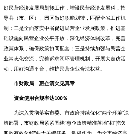
好民营经济发展局划转工作，增设民营经济发展科，指
导县（市、区）、园区做好职能划转，匹配全省工作机
制；二是全面落实中省促进民营企业发展政策，推进基
础设施向民营企业公平开放，深化经济体制改革，完善
政策体系，确保政策协同配套；三是持续加强与民营企
业常态化交流，完善诉求闭环管理机制，开展大走访活
动，用好沟通平台，维护民营企业合法权益。
市财政局 惠企清欠见真章
资金使用合规率达100％
为深入贯彻落实市委、市政府持续优化“两个环境”决
策部署，市财政局紧紧围绕“惠企政策精准落地”和“拖欠
账款有效化解”两大关键任务，积极作为，为全市经济高