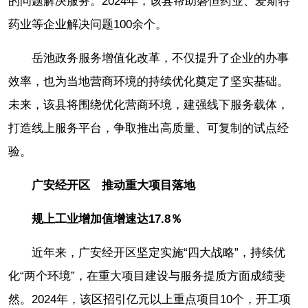
的问题解决服务。2024年，该县帮助磐恒药业、爱斯特
药业等企业解决问题100余个。
岳池政务服务增值化改革，不仅提升了企业的办事
效率，也为当地营商环境的持续优化奠定了坚实基础。
未来，该县将围绕优化营商环境，建强线下服务载体，
打造线上服务平台，争取推出高质量、可复制的试点经
验。
广安经开区 推动重大项目落地
规上工业增加值增速达17.8％
近年来，广安经开区坚定实施“四大战略”，持续优
化“两个环境”，在重大项目建设与服务提质方面成绩斐
然。2024年，该区招引亿元以上重点项目10个，开工项