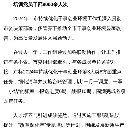
培训党员干部8000余人次
2024年，市持续优化干事创业环境工作组深入贯彻
市委决策部署，多管齐下推动全市干事创业环境显著改
善，为高质量发展注入强劲动力。
在过去一年，工作组通过加强联动协作，让工作推
进有条不紊。市委组织部牵头，与各成员单位紧密对
接，对标2024年持续优化干事创业环境3大类8方面重点
任务，细化清单并实施台账管理，以“一月一调度、一季
一小结”的频率，报送进度6期、战报10期，圆满完成各项
既定任务。
人才培养与引进成效斐然。通过实施干部履职能力
提升、“改革深化年”专题培训等计划，围绕发展新质生产