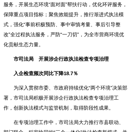
服务，开展生态环境“面对面”帮扶行动，优化环评服务，
保障重点项目指标；聚焦效能提升，推行渐进式执法模
式，强化“事前积极预防、事中审慎考量、事后引导整
改”全过程执法服务，严防“一刀切”，为全市营商环境优
化贡献生态力量。
市司法局 开展涉企行政执法检查专项治理
入企检查频次同比下降18.7％
为深入贯彻市委、市政府持续优化“两个环境”决策部
署，市司法局积极开展涉企行政执法检查专项治理工
作，创新执法模式与监管机制，取得阶段性成果。
在专项治理工作中，市司法局大力推行市县联动、