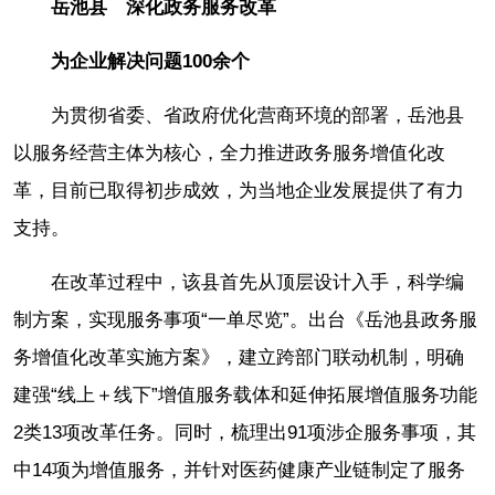
岳池县 深化政务服务改革
为企业解决问题100余个
为贯彻省委、省政府优化营商环境的部署，岳池县
以服务经营主体为核心，全力推进政务服务增值化改
革，目前已取得初步成效，为当地企业发展提供了有力
支持。
在改革过程中，该县首先从顶层设计入手，科学编
制方案，实现服务事项“一单尽览”。出台《岳池县政务服
务增值化改革实施方案》，建立跨部门联动机制，明确
建强“线上＋线下”增值服务载体和延伸拓展增值服务功能
2类13项改革任务。同时，梳理出91项涉企服务事项，其
中14项为增值服务，并针对医药健康产业链制定了服务