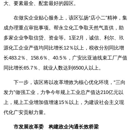
大、要素最全、配套最好的园区。
在做实企业贴心服务上，该区弘扬“店小二”精神，集
成办理重点审批事项。帮永立化工争取天然气直供，助
多家企业争取信贷、资金等。1至2月，诚信、利尔、玖
源化工企业产值均同比增长12％以上，税收分别同比增
长483.2％、158.6％、40.5％，广安比亚迪线束工厂产值
同比增长65.7％、就业人数达到6500人以上。
下一步，该区将以改革增效为核心优化环境，“三向
发力”做强工业，力争今年规上工业总产值达210亿元以
上，规上工业增加值增速15％以上，为建设社会主义现
代化广安贡献力量。
市发展改革委 构建政企沟通长效桥梁