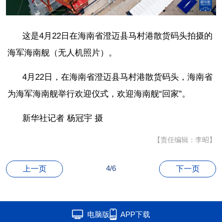
这是4月22日在海南省澄迈县马村港散货码头拍摄的
海军海南舰（无人机照片）。
4月22日，在海南省澄迈县马村港散货码头，海南省
为海军海南舰举行欢迎仪式，欢迎海南舰“回家”。
新华社记者 杨冠宇 摄
【责任编辑：李昭】
4/6
上一页
下一页
电脑版
APP下载