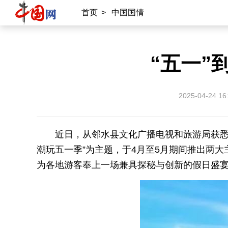
首页
>
中国国情
“五一”
2025-04-24 16
近日，从邻水县文化广播电视和旅游局获悉，
潮玩五一季”为主题，于4月至5月期间推出两
为各地游客奉上一场兼具探秘与创新的假日盛