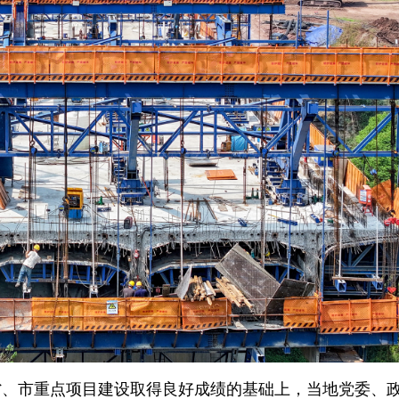
省、市重点项目建设取得良好成绩的基础上，当地党委、