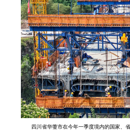
四川省华蓥市在今年一季度境内的国家、