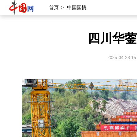
首页
>
中国国情
四川华蓥
2025-04-28 15