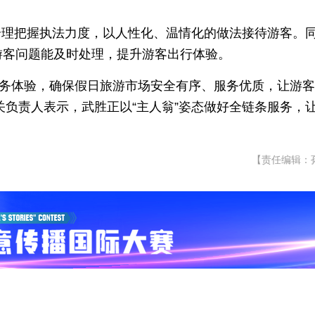
合理把握执法力度，以人性化、温情化的做法接待游客。
游客问题能及时处理，提升游客出行体验。
化服务体验，确保假日旅游市场安全有序、服务优质，让游
关负责人表示，武胜正以“主人翁”姿态做好全链条服务，
【责任编辑：