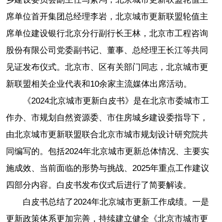
席单位首开集团总经理李岩，北京城市更新联盟轮值主
席单位建设银行北京分行副行长王林，北京市工程咨询
股份有限公司党委副书记、董事、总经理王长江等共同
见证发布仪式。北京市、区有关部门同志，北京城市更
新联盟相关企业代表和10余家主流媒体出席活动。
《2024北京城市更新白皮书》是在北京市委城市工
作办、市规划自然资源委、市住房城乡建设委指导下，
由北京城市更新联盟联合北京市城市规划设计研究院共
同编写的。包括2024年北京城市更新总体情况、主要实
施成效、当前面临的形势与挑战、2025年重点工作建议
四部分内容。白皮书发布仪式后进行了简要解读。
白皮书总结了2024年北京城市更新工作成绩。一是
更新政策体系更加完善，持续建立健全《北京市城市更