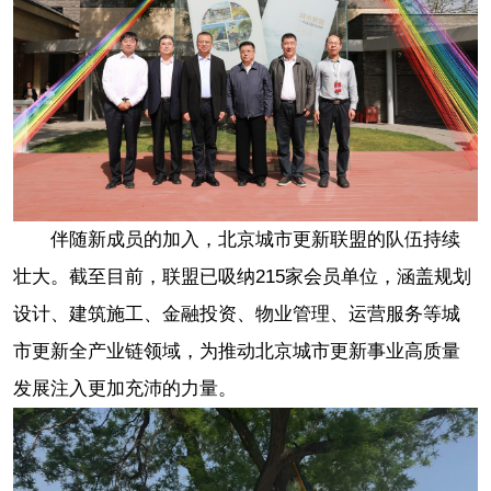
伴随新成员的加入，北京城市更新联盟的队伍持续
壮大。截至目前，联盟已吸纳215家会员单位，涵盖规划
设计、建筑施工、金融投资、物业管理、运营服务等城
市更新全产业链领域，为推动北京城市更新事业高质量
发展注入更加充沛的力量。