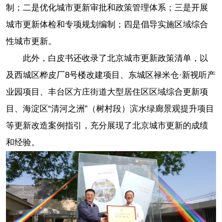
制；二是优化城市更新审批和政策管理体系；三是开展
城市更新体检和专项规划编制；四是倡导实施区域综合
性城市更新。
此外，白皮书还收录了北京城市更新政策清单，以
及西城区桦皮厂8号楼改建项目、东城区禄米仓·新视听产
业园项目、丰台区方庄街道大型居住区区域综合更新项
目、海淀区“清河之洲”（树村段）滨水绿廊景观提升项目
等更新改造案例指引，充分展现了北京城市更新的成绩
和经验。