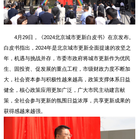
4月29日，《2024北京城市更新白皮书》在京发布。
白皮书指出，2024年是北京城市更新全面提速的攻坚之
年，机遇与挑战并存，市委市政府将城市更新作为优民
生、固投资、促发展的重点工程，市级财政力度不断加
大，社会资本参与积极性越来越高，政策支撑体系日益
健全，核心政策应用更加广泛，广大市民主动建言献
策，全社会参与更新的氛围日益浓厚，共享更新成果的
获得感越来越强。