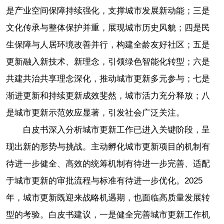
是产业空间保障持续强化，支撑城市发展新动能；三是
文化传承与整体保护并重，展现城市历史风貌；四是民
生保障与人居环境改善并行，构建全龄友好社区；五是
更新融入新技术、新理念，引领绿色智能化转型；六是
共建共治共享理念深化，推动城市更新多元参与；七是
渐进更新和持续更新成效斐然，城市活力充分释放；八
是城市更新示范效应显著，引发社会广泛关注。
白皮书深入分析城市更新工作已进入关键阶段，呈
现出新的形势与挑战。主动孵化城市更新项目的机制有
待进一步健全、高效的统筹机制有待进一步完善、适配
于城市更新的审批流程与标准有待进一步优化。2025
年，城市更新既迎来战略机遇期，也面临高质量发展转
型的考验。白皮书建议，一是健全完善城市更新工作机