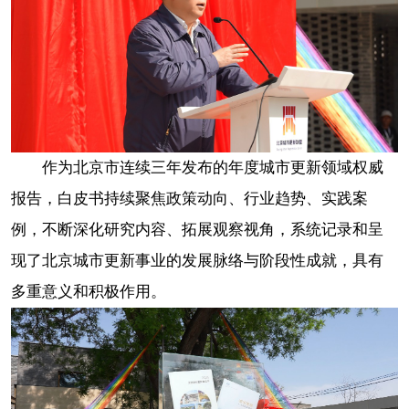
作为北京市连续三年发布的年度城市更新领域权威
报告，白皮书持续聚焦政策动向、行业趋势、实践案
例，不断深化研究内容、拓展观察视角，系统记录和呈
现了北京城市更新事业的发展脉络与阶段性成就，具有
多重意义和积极作用。