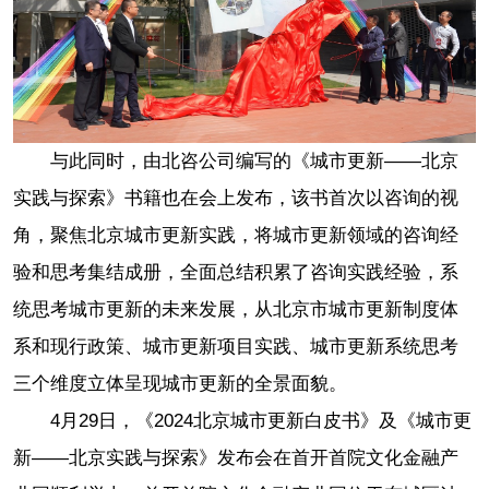
与此同时，由北咨公司编写的《城市更新——北京
实践与探索》书籍也在会上发布，该书首次以咨询的视
角，聚焦北京城市更新实践，将城市更新领域的咨询经
验和思考集结成册，全面总结积累了咨询实践经验，系
统思考城市更新的未来发展，从北京市城市更新制度体
系和现行政策、城市更新项目实践、城市更新系统思考
三个维度立体呈现城市更新的全景面貌。
4月29日，《2024北京城市更新白皮书》及《城市更
新——北京实践与探索》发布会在首开首院文化金融产