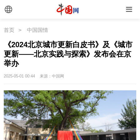
首页
>
中国国情
《2024北京城市更新白皮书》及《城市
更新——北京实践与探索》发布会在京
举办
2025-05-01 00:44
来源：中国网