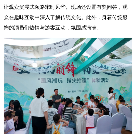
让观众沉浸式领略宋时风华。现场还设置有奖问答，观
众在趣味互动中深入了解传统文化。此外，身着传统服
饰的演员们热情与游客互动，氛围感满满。