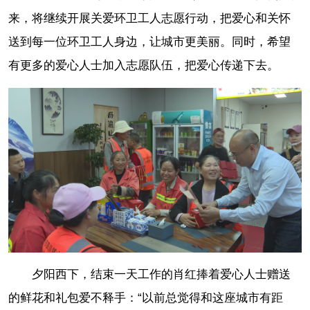
来，将继续开展关爱环卫工人志愿行动，把爱心和关怀
送到每一位环卫工人身边，让城市更美丽。同时，希望
有更多的爱心人士加入志愿队伍，把爱心传递下去。
夕阳西下，结束一天工作的肖红捧着爱心人士赠送
的鲜花和礼包爱不释手：“以前总觉得和这座城市有距