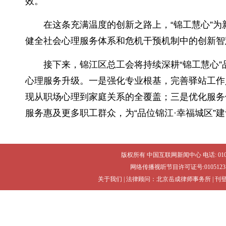
效。
在这条充满温度的创新之路上，“锦工慧心”
健全社会心理服务体系和危机干预机制中的创新智
接下来，锦江区总工会将持续深耕“锦工慧心
心理服务升级。一是强化专业根基，完善驿站工作
现从职场心理到家庭关系的全覆盖；三是优化服务
服务惠及更多职工群众，为“品位锦江·幸福城区”