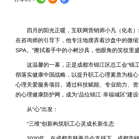
四月的阳光正暖，互联网营销师小凡（化名）
在咨询师的引导下，他专注地摆弄着沙盘中的微缩
SPA。”擦拭着手中的小树沙具，他眼角的笑纹里
这温馨的一幕，正是成都市锦江区总工会“锦
彻落实健康中国战略，以提升职工心理素质为核心
心理关爱服务项目。通过科技赋能、专业助力、资
的心理健康防护网，成为“品位锦江·幸福城区”建
从“心”出发：
“三维”创新构筑职工心灵成长新生态
2020年，在成都市慈善总会支持下，成都市