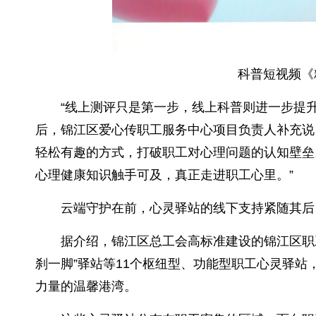
科普短视频《
“线上测评只是第一步，线上科普则进一步提升
后，锦江区爱心传职工服务中心项目负责人补充说
轻松有趣的方式，打破职工对心理问题的认知壁垒。
心理健康知识触手可及，真正走进职工心里。”
云端守护在前，心灵驿站的线下支持紧随其后
据介绍，锦江区总工会高标准建设的锦江区职工
刹一脚”驿站等11个枢纽型、功能型职工心灵驿
力量的温馨港湾。