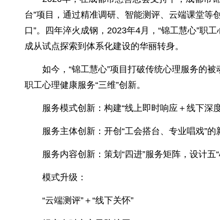
台”项目，通过精准调研、智能测评、云端课堂等创
口”。四年淬火成钢，2023年4月，“锦工慧心”
成从试点探索到体系化建设的华丽转身。
如今，“锦工慧心”项目打破传统心理服务的被
职工心理健康服务“三维”创新。
服务模式创新：构建“线上即时响应＋线下深
服务主体创新：开创“工会搭台、专业唱戏”
服务内容创新：策划“四进”服务矩阵，设计五
模式升级：
“云端测评”＋“线下关怀”