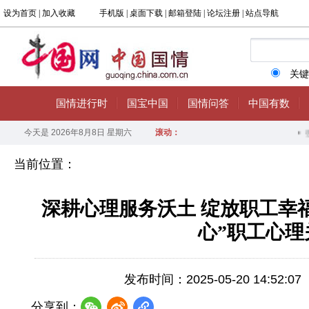
当前位置：
深耕心理服务沃土 绽放职工幸
心”职工心
发布时间：2025-05-20 14:52:07
分享到：