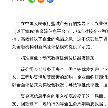
在中国人民银行盐城市分行的指导下，兴业银
（以下简称“资金流信息平台”），精准对接企业融
持，高效解决了企业的燃眉之急。这不仅彰显了资
为金融机构创新风险评估模式提供了示范。
精准画像：动态数据破解传统融资瓶颈
该公司长期服务于央企、国企等优质客户，业
长、工程垫资增加等因素的影响，企业面临短期流
以全面评估其真实经营状况，导致审批效率低、授
资金流信息平台的引入彻底改变了这一局面。
支、回款频率、履约行为等全生命周期动态数据，