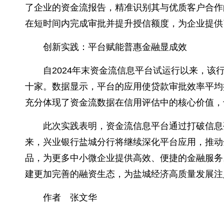
了企业的资金流报告，精准识别其与优质客户合作
在短时间内完成审批并提升授信额度，为企业提供
创新实践：平台赋能普惠金融显成效
自2024年末资金流信息平台试运行以来，该
十家。数据显示，平台的应用使贷款审批效率平均
充分体现了资金流数据在信用评估中的核心价值，
此次实践表明，资金流信息平台通过打破信息
来，兴业银行盐城分行将继续深化平台应用，推动
品，为更多中小微企业提供高效、便捷的金融服务
建更加完善的融资生态，为盐城经济高质量发展注
作者 张文华