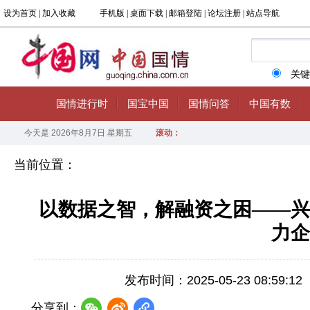
当前位置：
以数据之智，解融资之困——兴
力企
发布时间：2025-05-23 08:59:12
分享到：