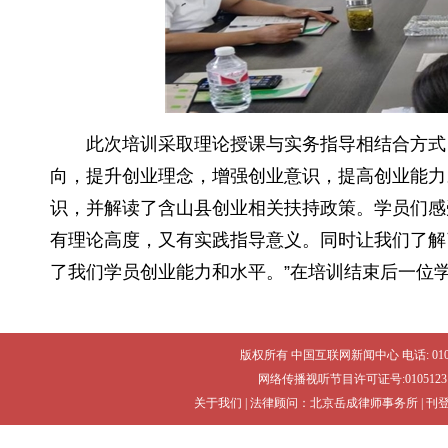
此次培训采取理论授课与实务指导相结合方式
向，提升创业理念，增强创业意识，提高创业能力
识，并解读了含山县创业相关扶持政策。学员们感
有理论高度，又有实践指导意义。同时让我们了解
了我们学员创业能力和水平。”在培训结束后一位