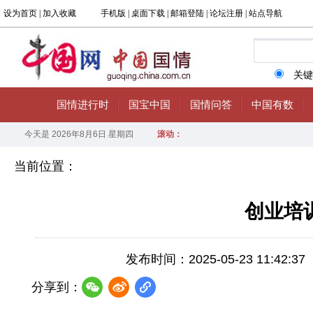
当前位置：
创业培
发布时间：2025-05-23 11:42:37
分享到：