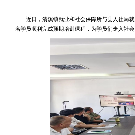
近日，清溪镇就业和社会保障所与县人社局就
名学员顺利完成预期培训课程，为学员们走入社会