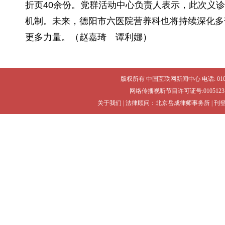
折页40余份。党群活动中心负责人表示，此次义
机制。未来，德阳市六医院营养科也将持续深化多
更多力量。（赵嘉琦 谭利娜）