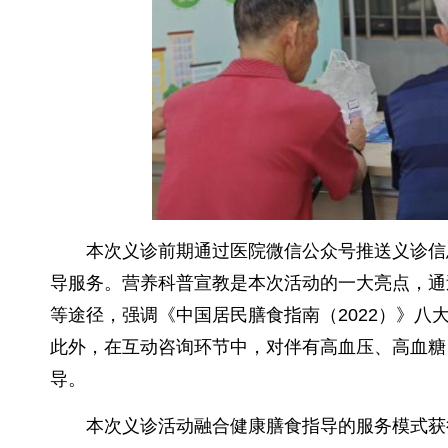
本次义诊前期通过医院微信公众号推送义诊信
导服务。营养科普宣教是本次活动的一大亮点，通
等途径，强调《中国居民膳食指南（2022）》八
此外，在互动咨询环节中，对伴有高血压、高血糖
导。
本次义诊活动融合健康膳食指导的服务模式获