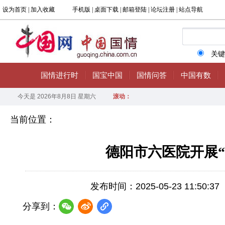
当前位置：
德阳市六医院开展
发布时间：2025-05-23 11:50:37
分享到：