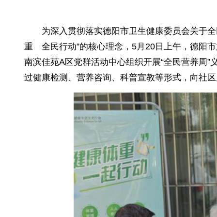
为深入贯彻落实德阳市卫生健康委员会关于全
重 全民行动”的核心理念，5月20日上午，德阳
南滨佳苑A区党群活动中心组织开展“全民营养周”
过健康检测、营养咨询、科普宣教等形式，向社区