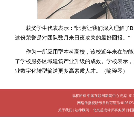
获奖学生代表表示：“比赛让我们深入理解了
这份荣誉是对团队数月来日夜攻关的最好回报。”
作为一所应用型本科高校，该校近年来在智能
了学校服务区域建筑产业升级的成效。学校表示，
业数字化转型输送更多高素质人才。（喻琬琴）