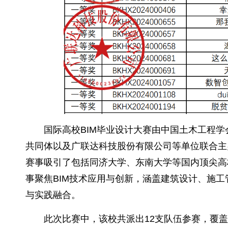
国际高校BIM毕业设计大赛由中国土木工程
共同体以及广联达科技股份有限公司等单位联合主
赛事吸引了包括同济大学、东南大学等国内顶尖高校
事聚焦BIM技术应用与创新，涵盖建筑设计、施
与实践融合。
此次比赛中，该校共派出12支队伍参赛，覆盖