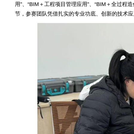
用”、“BIM＋工程项目管理应用”、“BIM＋全
节，参赛团队凭借扎实的专业功底、创新的技术应