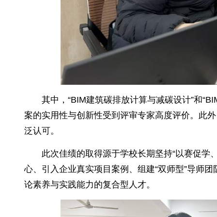
其中，“BIM建筑碳排放计算与减碳设计”和“
案的实用性与创新性受到评审专家高度评价。此外
泛认可。
此次佳绩的取得源于学校长期坚持“以赛促学、
心、引入企业真实项目案例、组建“双师型”导师
论素养与实践能力的复合型人才。