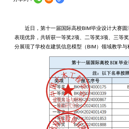
近日，第十一届国际高校BIM毕业设计大赛
表现优异，共斩获一等奖2项、二等奖3项、三等
分展现了学校在建筑信息模型（BIM）领域教学与