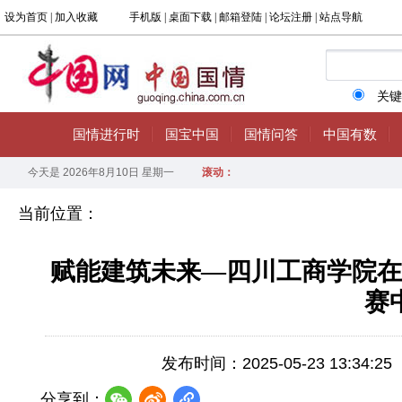
当前位置：
赋能建筑未来—四川工商学院在
赛
发布时间：2025-05-23 13:34:25
分享到：