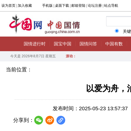
当前位置：
以爱为舟，
发布时间：2025-05-23 13:57:37
分享到：