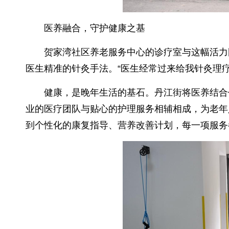
医养融合，守护健康之基
贺家湾社区养老服务中心的诊疗室与这幅活力
医生精准的针灸手法。“医生经常过来给我针灸理
健康，是晚年生活的基石。丹江街将医养结合
业的医疗团队与贴心的护理服务相辅相成，为老年
到个性化的康复指导、营养改善计划，每一项服务