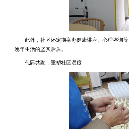
此外，社区还定期举办健康讲座、心理咨询等
晚年生活的坚实后盾。
代际共融，重塑社区温度