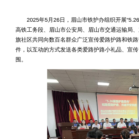
2025年5月26日，眉山市铁护办组织开展“
高铁工务段、眉山市公安局、眉山市交通运输局、
旗社区共同向数百名群众广泛宣传爱路护路和铁路
件，以互动的方式发送各类爱路护路小礼品、宣传
围。