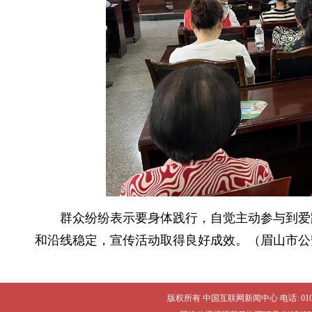
群众纷纷表示要身体践行，自觉主动参与到爱
和沿线稳定，宣传活动取得良好成效。（眉山市公