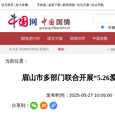
当前位置：
眉山市多部门联合开展“5.2
发布时间：2025-05-27 10:05:00
分享到：