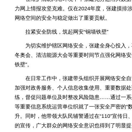
力网上情报攻坚克难。仅在2024年度，张建摸排
网络空间的安全与稳定做出了重要贡献。
拉紧安全防线，筑起网安“铜墙铁壁”
为切实维护辖区网络安全，张建全身心投入，
冬奥会、清洁能源大会等重要时间节点强化网络安
铁壁”。
在日常工作中，张建带头组织开展网络安全自
加强对政务服务、个人信息收集使用、重要数据处
练，督促问题单位及时整改风险隐患……通过一系
等重要信息系统运营单位织就了一张安全严密的“
升。同时，他带领大队民辅警通过在“110”宣传
的宣传，广大群众的网络安全意识也得到了明显提