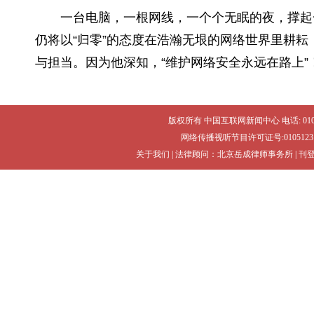
一台电脑，一根网线，一个个无眠的夜，撑起
仍将以“归零”的态度在浩瀚无垠的网络世界里耕
与担当。因为他深知，“维护网络安全永远在路上”