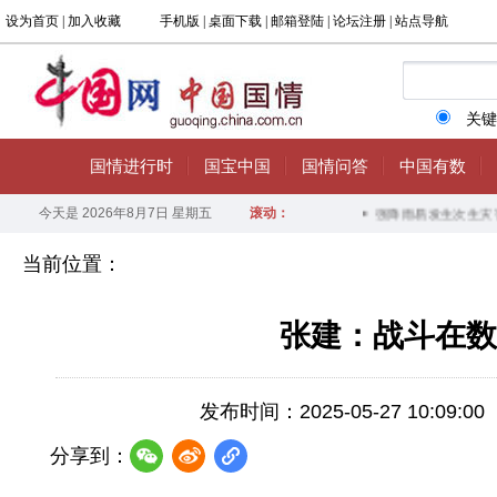
当前位置：
张建：战斗在数
发布时间：2025-05-27 10:09:00
分享到：