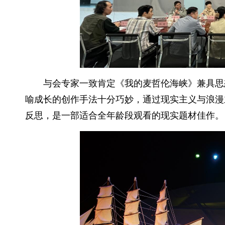
与会专家一致肯定《我的麦哲伦海峡》兼具思
喻成长的创作手法十分巧妙，通过现实主义与浪漫
反思，是一部适合全年龄段观看的现实题材佳作。