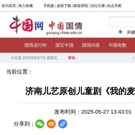
当前位置：
济南儿艺原创儿童剧《我的麦
发布时间：2025-05-27 13:43:01
分享到：