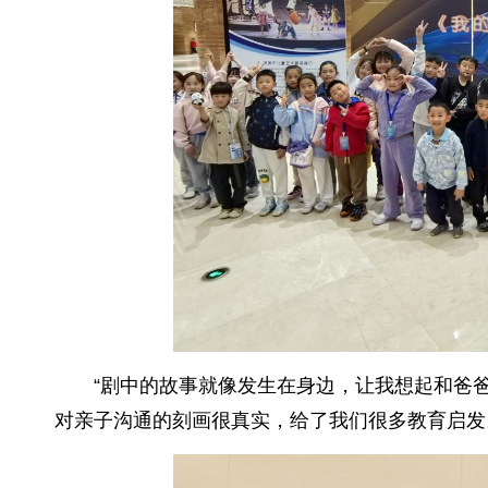
“剧中的故事就像发生在身边，让我想起和爸
对亲子沟通的刻画很真实，给了我们很多教育启发