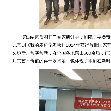
演出结束后召开了专家研讨会，剧院主要负责
儿童剧《我的麦哲伦海峡》2014年获得首批国
久弥新、常演常新，在全国各地演出600余场，再
对其艺术价值的再一次肯定，也体现了本剧在新时