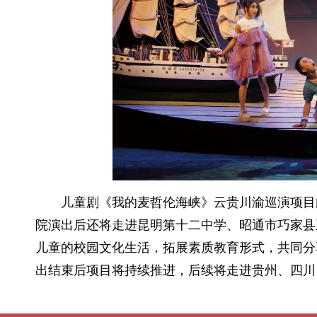
儿童剧《我的麦哲伦海峡》云贵川渝巡演项目
院演出后还将走进昆明第十二中学、昭通市巧家县
儿童的校园文化生活，拓展素质教育形式，共同分
出结束后项目将持续推进，后续将走进贵州、四川