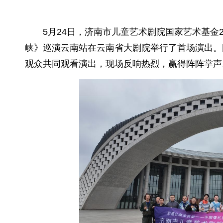
5月24日，济南市儿童艺术剧院国家艺术基金
峡》巡演云南站在云南省大剧院举行了首场演出。
观众共同观看演出，现场反响热烈，赢得阵阵掌声