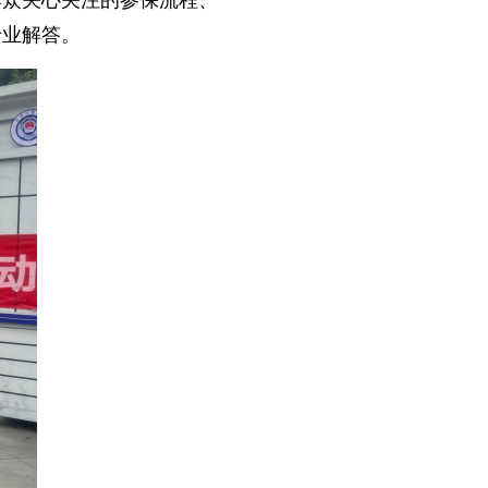
群众关心关注的参保流程、
专业解答。