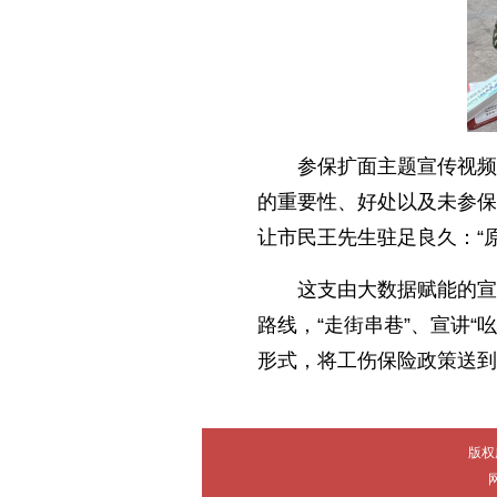
参保扩面主题宣传视频
的重要性、好处以及未参保
让市民王先生驻足良久：“
这支由大数据赋能的宣
路线，“走街串巷”、宣讲“
形式，将工伤保险政策送到