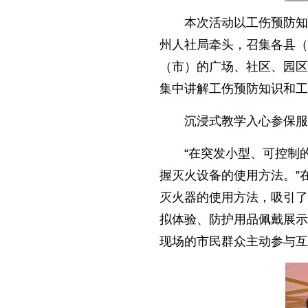
本次活动以工伤预防知
州人社局牵头，召集各县（
（市）的广场、社区、园区
集中讲解工伤预防知识和工
沉浸式教学入心参保服
“在突发小型、可控制
握灭火设备的使用方法。”
灭火器的使用方法，吸引了
拟体验、防护用品佩戴展示
现场的市民群众主动参与互