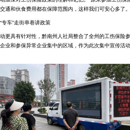
交通和伙食费用都在保障范围内，这样我们可安心多了。
“专车”走街串巷讲政策
动更具有针对性，黔南州人社局整合了全州的工伤保险
企业和参保异常企业集中的区域，作为此次集中宣传活