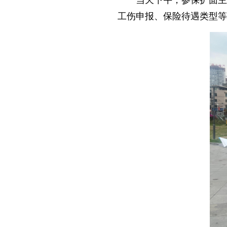
当天下午，参保扩面主
工伤申报、保险待遇类型等