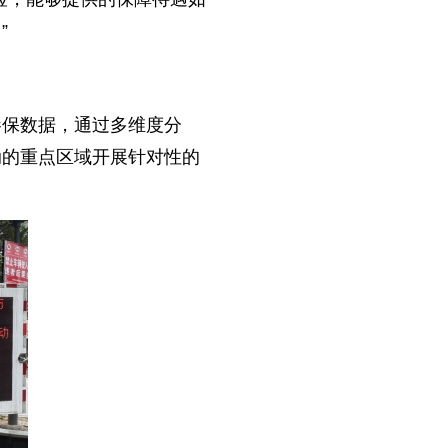
”
参保数据，通过多维度分
动的重点区域开展针对性的