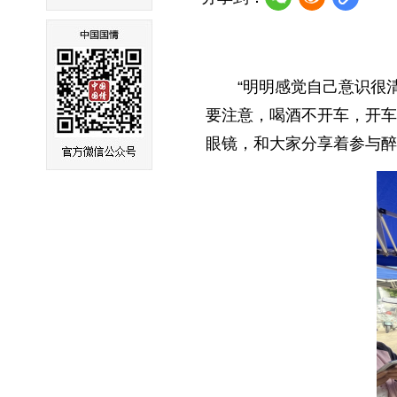
“明明感觉自己意识很
要注意，喝酒不开车，开车
眼镜，和大家分享着参与醉