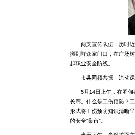
两支宣传队伍，历时近
搬到群众家门口，在广场树
起职业安全防线。
市县同频共振，流动课
5月14日上午，在罗
长廊。什么是工伤预防？工
形式将工伤预防知识清晰呈
的安全“集市”。