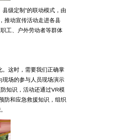
、县级定制”的联动模式，由
”，推动宣传活动走进各县
业职工、户外劳动者等群体
化。这时，需要我们正确掌
为现场的参与人员现场演示
防知识，活动还通过VR模
伤预防和应急救援知识，组织
能。