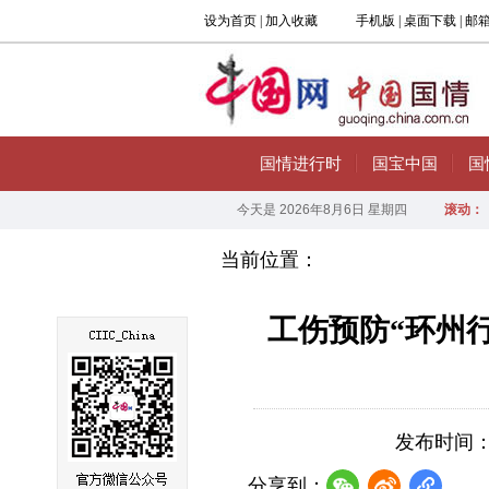
当前位置：
工伤预防“环州行
发布时间：202
分享到：