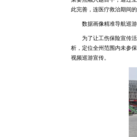
此完善，连医疗救治期间的
数据画像精准导航巡游
为了让工伤保险宣传活
析，定位全州范围内未参保
视频巡游宣传。