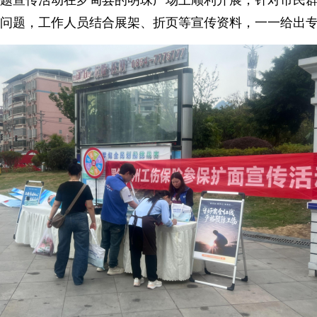
题宣传活动在罗甸县的明珠广场上顺利开展，针对市民
问题，工作人员结合展架、折页等宣传资料，一一给出