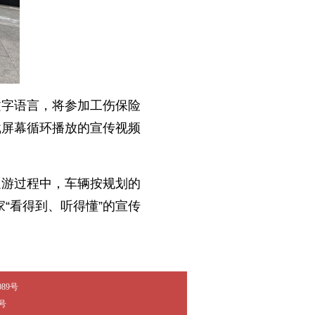
文字语言，将参加工伤保险
载屏幕循环播放的宣传视频
巡游过程中，车辆按规划的
家“看得到、听得懂”的宣传