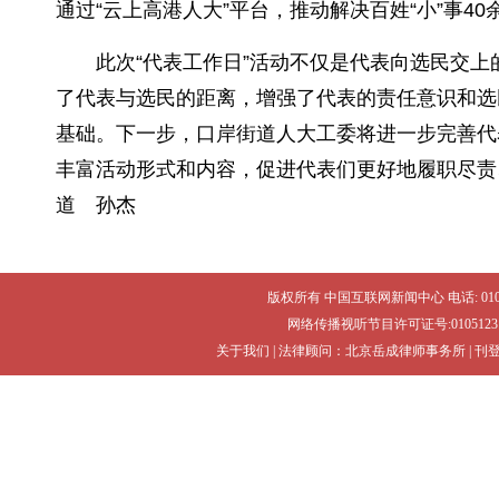
通过“云上高港人大”平台，推动解决百姓“小”事40
此次“代表工作日”活动不仅是代表向选民交上
了代表与选民的距离，增强了代表的责任意识和选
基础。下一步，口岸街道人大工委将进一步完善代
丰富活动形式和内容，促进代表们更好地履职尽责
道 孙杰