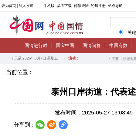
当前位置：
泰州口岸街道：代表述
发布时间：2025-05-27 13:08:49
分享到：