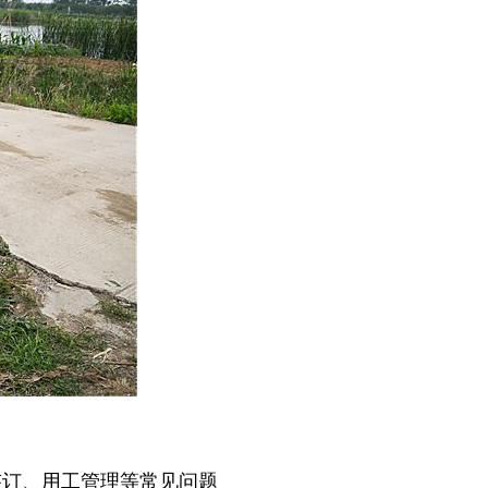
签订、用工管理等常见问题