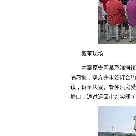
庭审现场
本案原告周某系淮河镇
易习惯，双方并未签订合约
议，诉至法院。管仲法庭受
塘口，通过巡回审判实现“