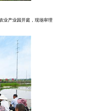
家农业产业园开庭，现场审理