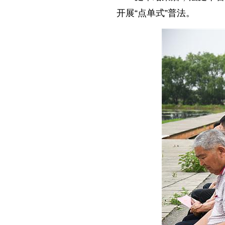
开展“点单式”普法。