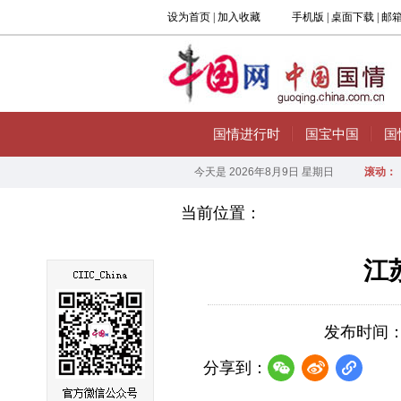
当前位置：
江
发布时间：202
分享到：