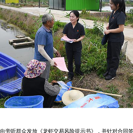
向旁听群众发放《龙虾交易风险提示书》，并针对合同