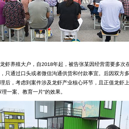
龙虾养殖大户，自2018年起，被告张某因经营需要多次
，只通过口头或者微信沟通供货和付款事宜。后因双方
理后，考虑到案件涉及龙虾产业核心环节，且正值龙虾上
审理一案、教育一片”的效果。