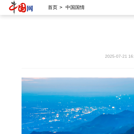
首页
>
中国国情
2025-07-21 16