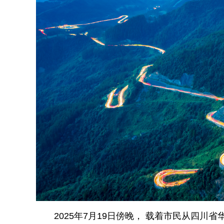
2025年7月19日傍晚， 载着市民从四