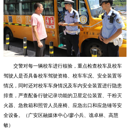
交警对每一辆校车进行核验，重点检查校车及校车
驾驶人是否具备校车驾驶资格、校车车况、安全装置等
情况，同时还对校车车身情况及车内安全装置进行隐患
排查，严查配备行驶记录功能的卫星定位装置、干粉灭
火器、急救箱和照管人员座椅、应急出口和应急锤等安
全设备。（广安区融媒体中心/廖小兵、谯卓林、高慧
敏）