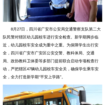
8月27日，四川省广安市公安局交通警察支队第二大
队民警对辖区幼儿园校车进行安全检查。新学期脚步临
近，幼儿园校车安全成为重中之重。为保障学生出行安
全，四川省广安市广安区公安交警、教科体局、交通
局、政协教科卫体委等多部门提前联合启动专项检查行
动，严把辖区47辆幼儿园校车安全关，确保学生乘车安
全，全力打造新学期“平安上学路”。