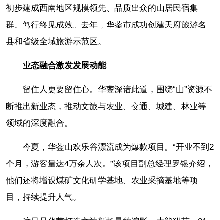
初步建成西南地区规模领先、品质出众的山居民宿集
群。笃行终见成效。去年，华蓥市成功创建天府旅游名
县和省级全域旅游示范区。
业态融合激发发展动能
留住人更要留住心。华蓥深谙此道，围绕“山”资源不
断推出新业态，推动文旅与农业、交通、城建、林业等
领域的深度融合。
今夏，华蓥山欢乐谷漂流成为爆款项目。“开业不到2
个月，游客量达4万余人次。”该项目副总经理罗银介绍，
他们还将增设煤矿文化研学基地、农业采摘基地等项
目，持续提升人气。