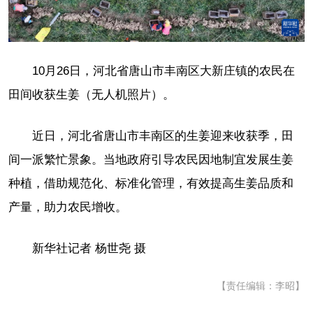
10月26日，河北省唐山市丰南区大新庄镇的农民在
田间收获生姜（无人机照片）。
近日，河北省唐山市丰南区的生姜迎来收获季，田
间一派繁忙景象。当地政府引导农民因地制宜发展生姜
种植，借助规范化、标准化管理，有效提高生姜品质和
产量，助力农民增收。
新华社记者 杨世尧 摄
【责任编辑：李昭】